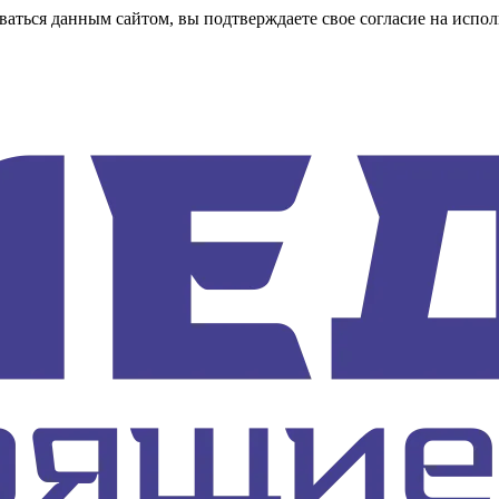
аться данным сайтом, вы подтверждаете свое согласие на испол