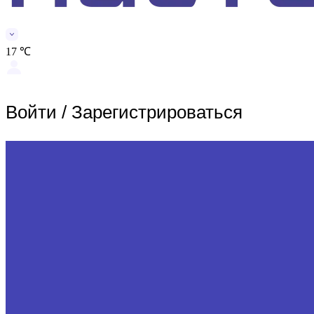
17 ℃
Войти
/
Зарегистрироваться