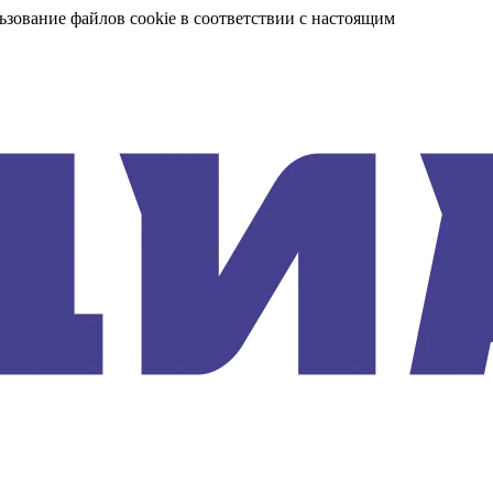
ьзование файлов cookie в соответствии с настоящим