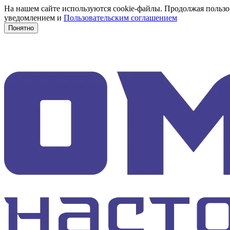
На нашем сайте используются cookie-файлы. Продолжая пользов
уведомлением и
Пользовательским соглашением
Понятно