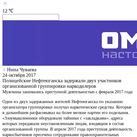
12 ℃
Нина Чуваева
24 октября 2017
Полицейские Нефтеюганска задержали двух участников
организованной группировки наркодилеров
Мужчины занимались преступной деятельностью с февраля 2017 года
Один из двух задержанных жителей Нефтеюганска по указанию
организатора группировки получал наркотические средства. Которые
в дальнейшем расфасовывал на более мелкие партии его подельник.
«Злоумышленники оборудовали тайники с «закладками», адреса
которых передавали неустановленным лицам, входящим в состав
организованной группы. В апреле 2017 года преступная деятельность
наркосбытчиков пресечена сотрудниками правоохранительных