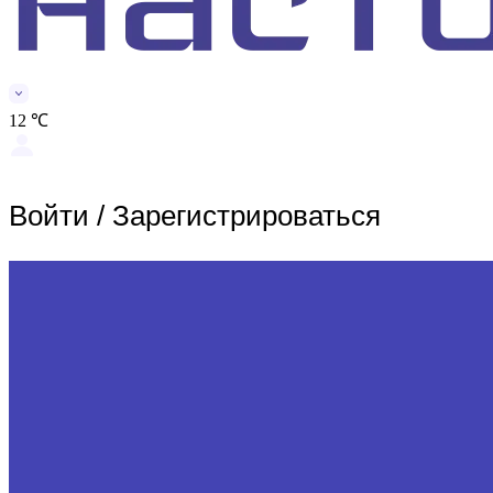
12 ℃
Войти
/
Зарегистрироваться