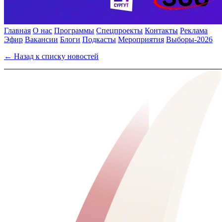
Главная
О нас
Программы
Спецпроекты
Контакты
Реклама
Эфир
Вакансии
Блоги
Подкасты
Мероприятия
Выборы-2026
← Назад к списку новостей