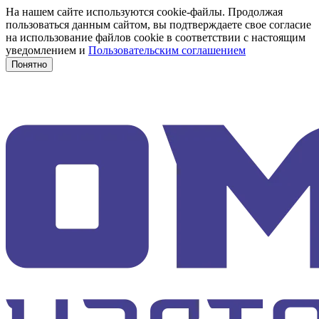
На нашем сайте используются cookie-файлы. Продолжая
пользоваться данным сайтом, вы подтверждаете свое согласие
на использование файлов cookie в соответствии с настоящим
уведомлением и
Пользовательским соглашением
Понятно