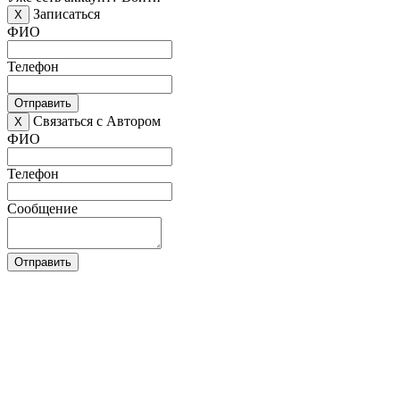
Записаться
X
ФИО
Телефон
Отправить
Связаться с Автором
X
ФИО
Телефон
Сообщение
Отправить