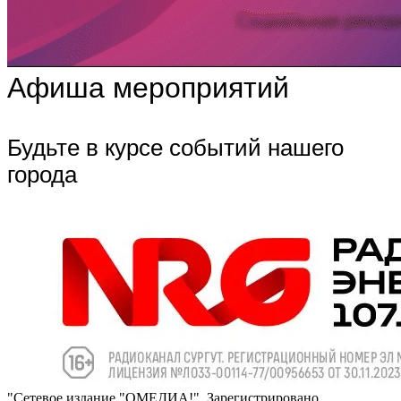
Афиша мероприятий
Будьте в курсе событий нашего
города
"Сетевое издание "ОМЕДИА!". Зарегистрировано