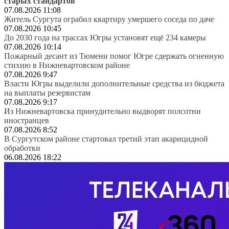
старых стандартов
07.08.2026 11:08
Житель Сургута ограбил квартиру умершего соседа по даче
07.08.2026 10:45
До 2030 года на трассах Югры установят ещё 234 камеры
07.08.2026 10:14
Пожарный десант из Тюмени помог Югре сдержать огненную
стихию в Нижневартовском районе
07.08.2026 9:47
Власти Югры выделили дополнительные средства из бюджета
на выплаты резервистам
07.08.2026 9:17
Из Нижневартовска принудительно выдворят полсотни
иностранцев
07.08.2026 8:52
В Сургутском районе стартовал третий этап акарицидной
обработки
06.08.2026 18:22