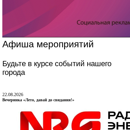
Афиша мероприятий
Будьте в курсе событий нашего
города
22.08.2026
Вечеринка «Лето, давай до свидания!»