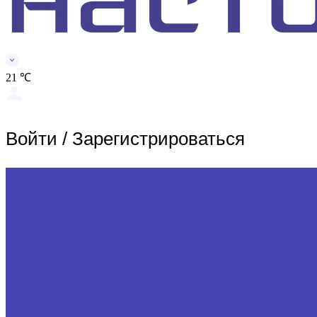
21 ℃
Войти
/
Зарегистрироваться