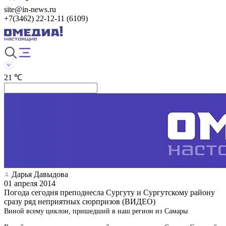
site@in-news.ru
+7(3462) 22-12-11 (6109)
21 ℃
Дарья Давыдова
01 апреля 2014
Погода сегодня преподнесла Сургуту и Сургутскому району
сразу ряд неприятных сюрпризов (ВИДЕО)
Виной всему циклон, пришедший в наш регион из Самары