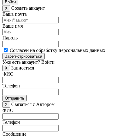
Войти
Создать аккаунт
X
Ваша почта
Ваше имя
Пароль
Согласен на обработку персональных данных
Зарегистрироваться
Уже есть аккаунт?
Войти
Записаться
X
ФИО
Телефон
Отправить
Связаться с Автором
X
ФИО
Телефон
Сообщение