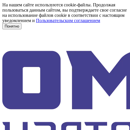
На нашем сайте используются cookie-файлы. Продолжая
пользоваться данным сайтом, вы подтверждаете свое согласие
на использование файлов cookie в соответствии с настоящим
уведомлением и
Пользовательским соглашением
Понятно