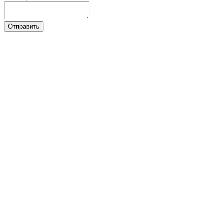
Отправить