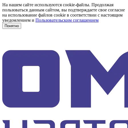
На нашем сайте используются cookie-файлы. Продолжая
пользоваться данным сайтом, вы подтверждаете свое согласие
на использование файлов cookie в соответствии с настоящим
уведомлением и
Пользовательским соглашением
Понятно