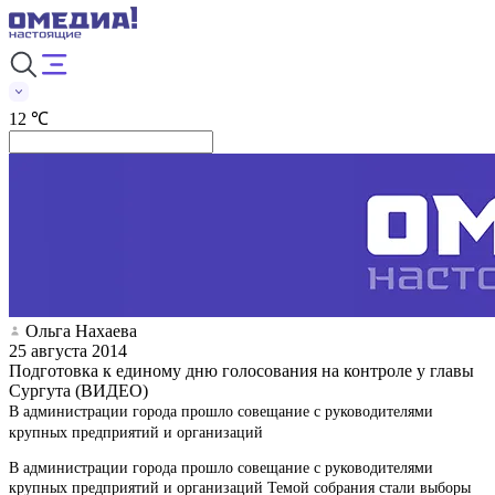
12 ℃
Ольга Нахаева
25 августа 2014
Подготовка к единому дню голосования на контроле у главы
Сургута (ВИДЕО)
В администрации города прошло совещание с руководителями
крупных предприятий и организаций
В администрации города прошло совещание с руководителями
крупных предприятий и организаций Темой собрания стали выборы