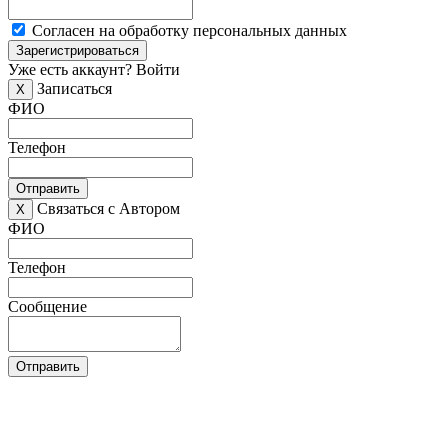
Согласен на обработку персональных данных
Зарегистрироваться
Уже есть аккаунт?
Войти
Записаться
X
ФИО
Телефон
Отправить
Связаться с Автором
X
ФИО
Телефон
Сообщение
Отправить