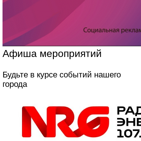
Афиша мероприятий
Будьте в курсе событий нашего
города