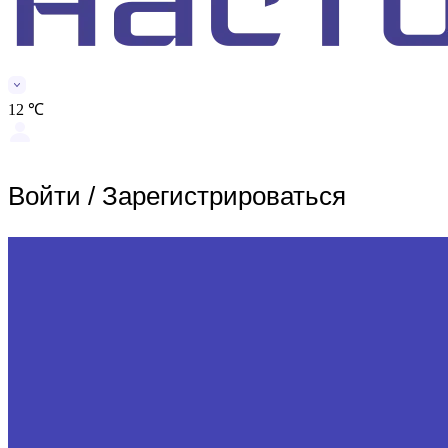
12 ℃
Войти
/
Зарегистрироваться