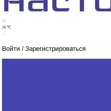
16 ℃
Войти
/
Зарегистрироваться