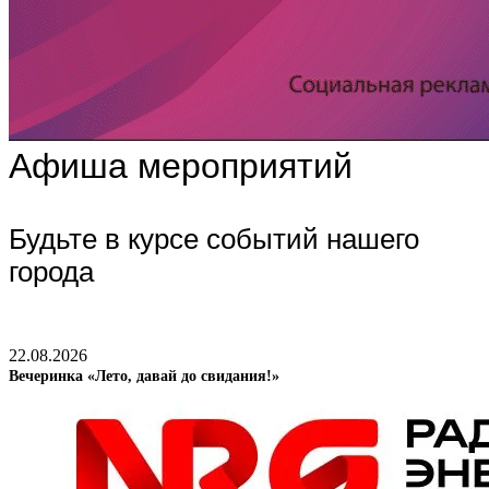
Афиша мероприятий
Будьте в курсе событий нашего
города
22.08.2026
Вечеринка «Лето, давай до свидания!»