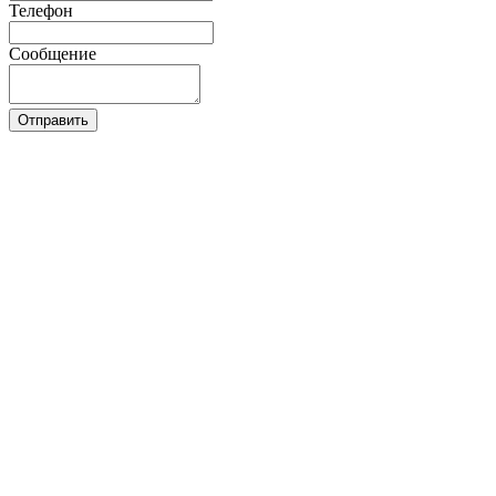
Телефон
Сообщение
Отправить