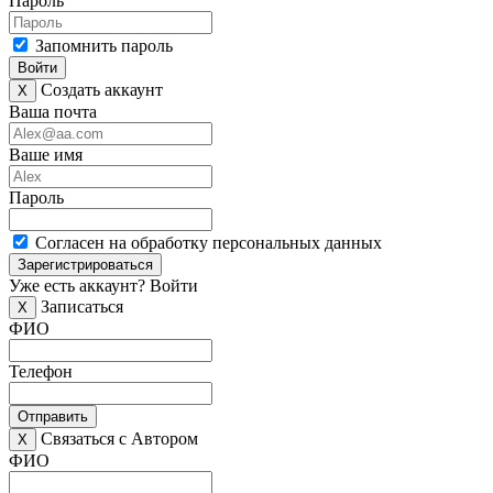
Пароль
Запомнить пароль
Войти
Создать аккаунт
X
Ваша почта
Ваше имя
Пароль
Согласен на обработку персональных данных
Зарегистрироваться
Уже есть аккаунт?
Войти
Записаться
X
ФИО
Телефон
Отправить
Связаться с Автором
X
ФИО