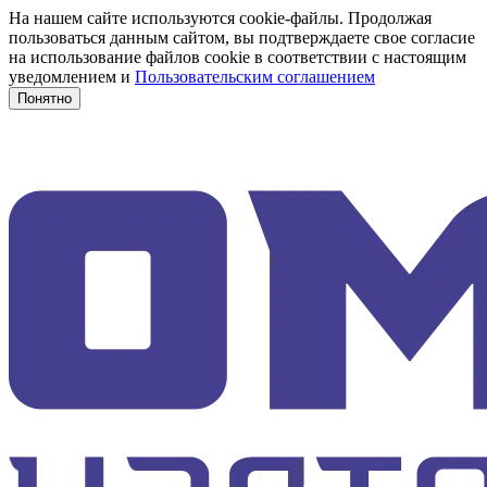
На нашем сайте используются cookie-файлы. Продолжая
пользоваться данным сайтом, вы подтверждаете свое согласие
на использование файлов cookie в соответствии с настоящим
уведомлением и
Пользовательским соглашением
Понятно