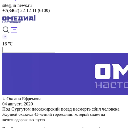
site@in-news.ru
+7(3462) 22-12-11 (6109)
16 ℃
Оксана Ефремова
04 августа 2020
Под Сургутом пассажирский поезд насмерть сбил человека
Жертвой оказался 43-летний горожанин, который сидел на
железнодорожных путях