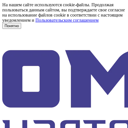
На нашем сайте используются cookie-файлы. Продолжая
пользоваться данным сайтом, вы подтверждаете свое согласие
на использование файлов cookie в соответствии с настоящим
уведомлением и
Пользовательским соглашением
Понятно