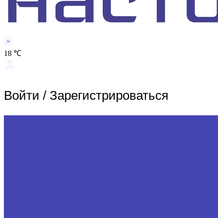
18 ℃
Войти
/
Зарегистрироваться