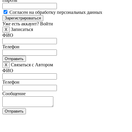
Пароль
Согласен на обработку персональных данных
Зарегистрироваться
Уже есть аккаунт?
Войти
Записаться
X
ФИО
Телефон
Отправить
Связаться с Автором
X
ФИО
Телефон
Сообщение
Отправить