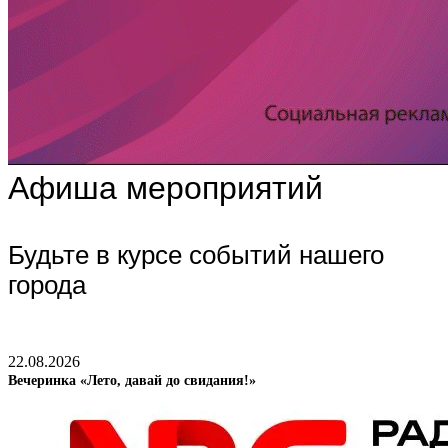
Афиша мероприятий
Будьте в курсе событий нашего
города
22.08.2026
Вечеринка «Лето, давай до свидания!»