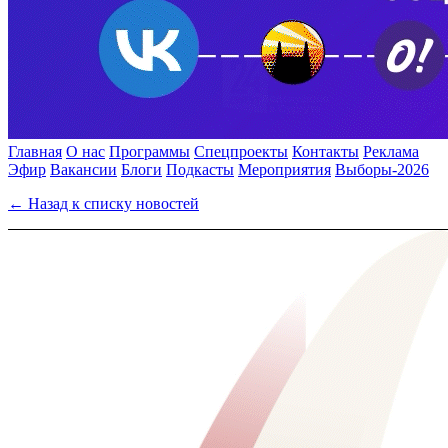
Главная
О нас
Программы
Спецпроекты
Контакты
Реклама
Эфир
Вакансии
Блоги
Подкасты
Мероприятия
Выборы-2026
← Назад к списку новостей