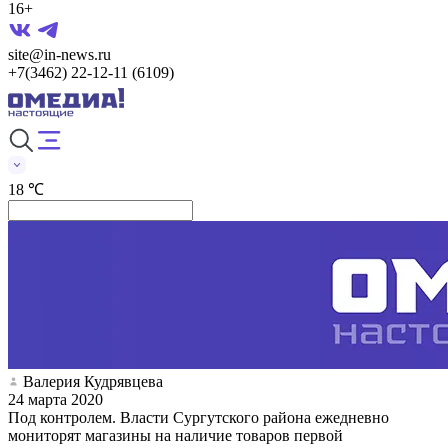
16+
site@in-news.ru
+7(3462) 22-12-11 (6109)
18 ℃
Валерия Кудрявцева
24 марта 2020
Под контролем. Власти Сургутского района ежедневно
мониторят магазины на наличие товаров первой