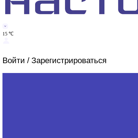
15 ℃
Войти
/
Зарегистрироваться