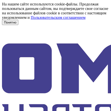
На нашем сайте используются cookie-файлы. Продолжая
пользоваться данным сайтом, вы подтверждаете свое согласие
на использование файлов cookie в соответствии с настоящим
уведомлением и
Пользовательским соглашением
Понятно