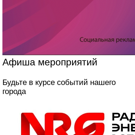
Афиша мероприятий
Будьте в курсе событий нашего
города