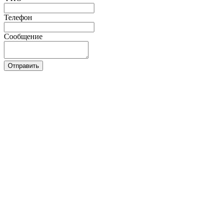
Телефон
Сообщение
Отправить