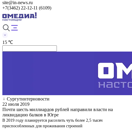
site@in-news.ru
+7(3462) 22-12-11 (6109)
15 ℃
Сургутинтерновости
22 июля 2019
Почти шесть миллиардов рублей направили власти на
ликвидацию балков в Югре
В 2019 году планируется расселить чуть более 2,5 тысяч
приспособленных для проживания строений