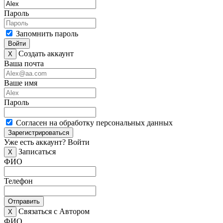
Пароль
Запомнить пароль
Войти
Создать аккаунт
X
Ваша почта
Ваше имя
Пароль
Согласен на обработку персональных данных
Зарегистрироваться
Уже есть аккаунт?
Войти
Записаться
X
ФИО
Телефон
Отправить
Связаться с Автором
X
ФИО