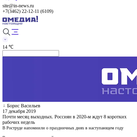
site@in-news.ru
+7(3462) 22-12-11 (6109)
14 ℃
Борис Васильев
17 декабря 2019
Почти месяц выходных. Россиян в 2020-м ждут 8 коротких
рабочих недель
В Роструде напомнили о праздничных днях в наступающем году