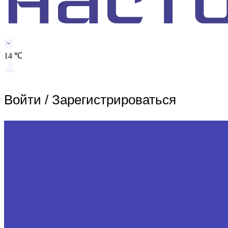
14 ℃
Войти
/
Зарегистрироваться