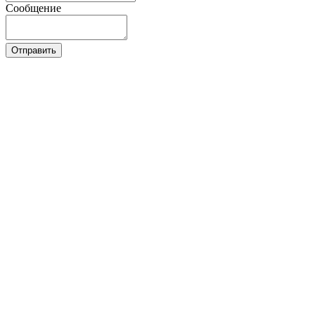
Сообщение
Отправить