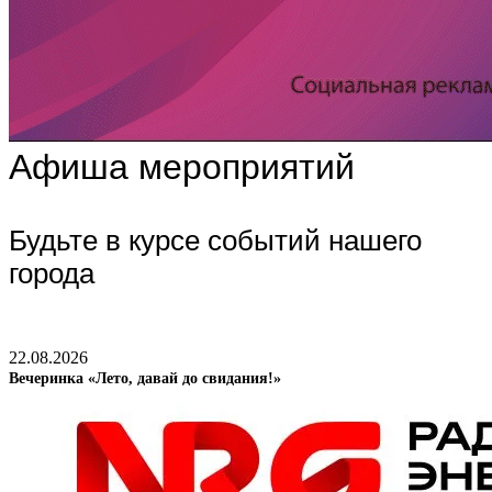
Афиша мероприятий
Будьте в курсе событий нашего
города
22.08.2026
Вечеринка «Лето, давай до свидания!»