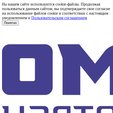
На нашем сайте используются cookie-файлы. Продолжая
пользоваться данным сайтом, вы подтверждаете свое согласие
на использование файлов cookie в соответствии с настоящим
уведомлением и
Пользовательским соглашением
Понятно