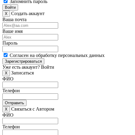
Запомнить пароль
Войти
Создать аккаунт
X
Ваша почта
Ваше имя
Пароль
Согласен на обработку персональных данных
Зарегистрироваться
Уже есть аккаунт?
Войти
Записаться
X
ФИО
Телефон
Отправить
Связаться с Автором
X
ФИО
Телефон