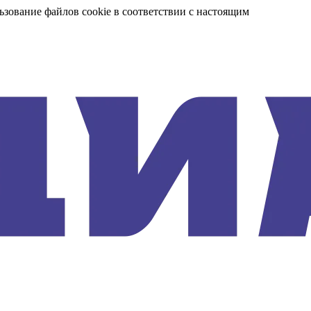
ьзование файлов cookie в соответствии с настоящим