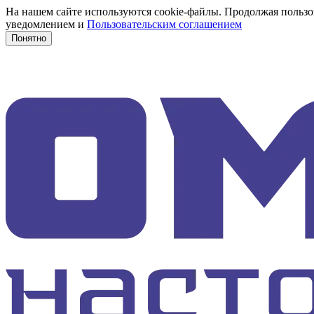
На нашем сайте используются cookie-файлы. Продолжая пользов
уведомлением и
Пользовательским соглашением
Понятно