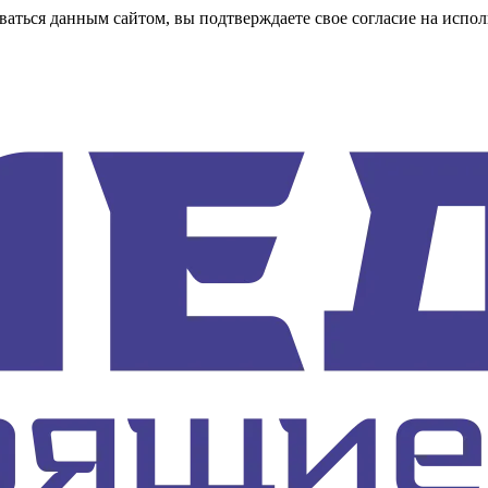
аться данным сайтом, вы подтверждаете свое согласие на испол