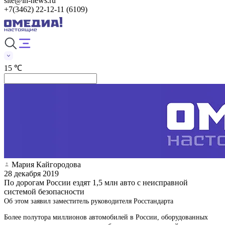
site@in-news.ru
+7(3462) 22-12-11 (6109)
15 ℃
Мария Кайгородова
28 декабря 2019
По дорогам России ездят 1,5 млн авто с неисправной
системой безопасности
Об этом заявил заместитель руководителя Росстандарта
Более полутора миллионов автомобилей в России, оборудованных