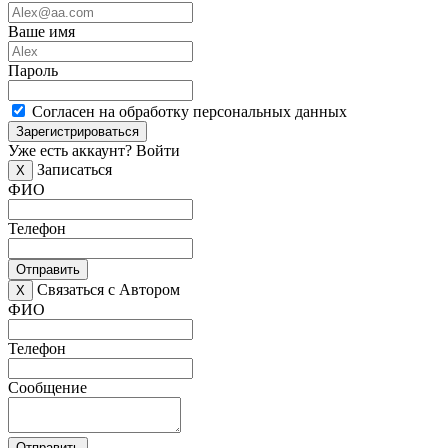
Ваше имя
Пароль
Согласен на обработку персональных данных
Зарегистрироваться
Уже есть аккаунт?
Войти
Записаться
X
ФИО
Телефон
Отправить
Связаться с Автором
X
ФИО
Телефон
Сообщение
Отправить