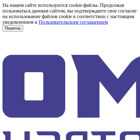
На нашем сайте используются cookie-файлы. Продолжая
пользоваться данным сайтом, вы подтверждаете свое согласие
на использование файлов cookie в соответствии с настоящим
уведомлением и
Пользовательским соглашением
Понятно