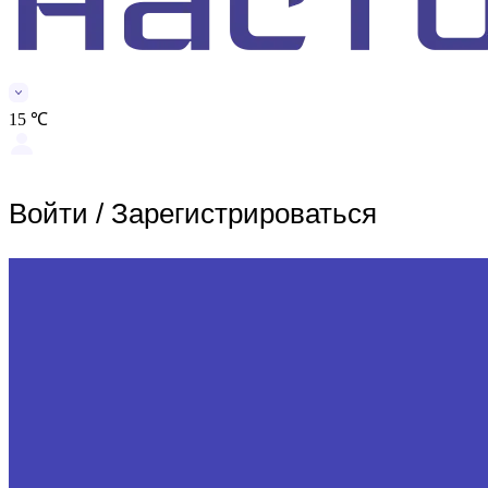
15 ℃
Войти
/
Зарегистрироваться