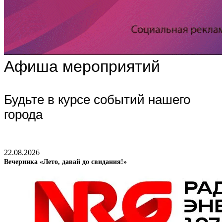
Афиша мероприятий
Будьте в курсе событий нашего
города
22.08.2026
Вечеринка «Лето, давай до свидания!»