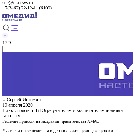
site@in-news.ru
+7(3462) 22-12-11 (6109)
17 ℃
Сергей Истомин
19 апреля 2020
Плюс 3 тысячи. В Югре учителям и воспитателям подняли
зарплату
Решение приняли на заседании правительства ХМАО
Учителям и воспитателям в детских садах проиндексировали