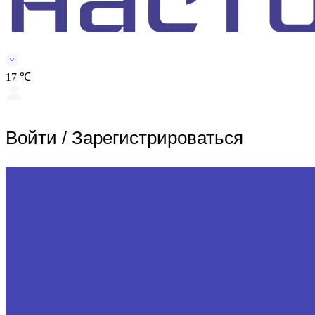
17 ℃
Войти
/
Зарегистрироваться