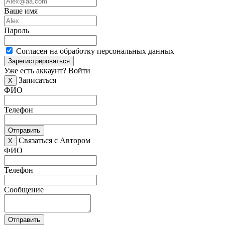
Ваше имя
Пароль
Согласен на обработку персональных данных
Зарегистрироваться
Уже есть аккаунт?
Войти
Записаться
X
ФИО
Телефон
Отправить
Связаться с Автором
X
ФИО
Телефон
Сообщение
Отправить