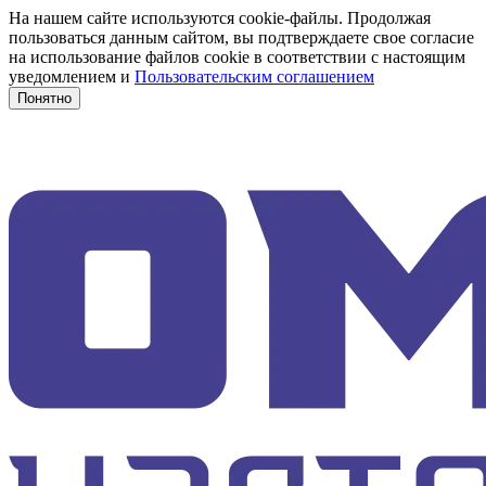
На нашем сайте используются cookie-файлы. Продолжая
пользоваться данным сайтом, вы подтверждаете свое согласие
на использование файлов cookie в соответствии с настоящим
уведомлением и
Пользовательским соглашением
Понятно