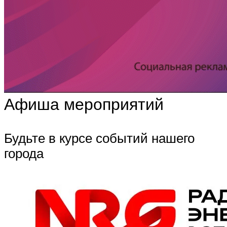
Афиша мероприятий
Будьте в курсе событий нашего
города