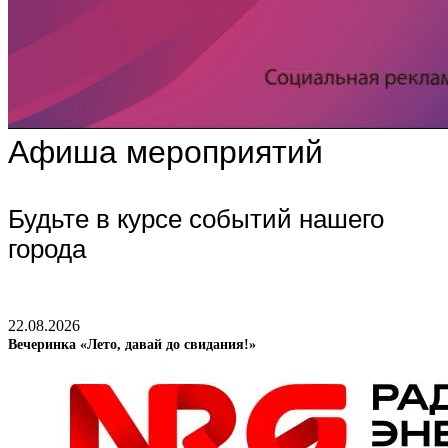
Афиша мероприятий
Будьте в курсе событий нашего
города
22.08.2026
Вечеринка «Лето, давай до свидания!»