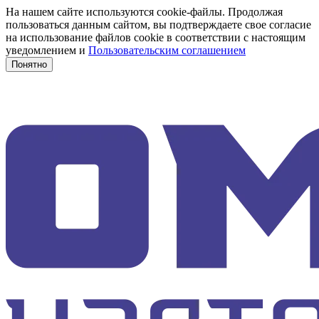
На нашем сайте используются cookie-файлы. Продолжая
пользоваться данным сайтом, вы подтверждаете свое согласие
на использование файлов cookie в соответствии с настоящим
уведомлением и
Пользовательским соглашением
Понятно