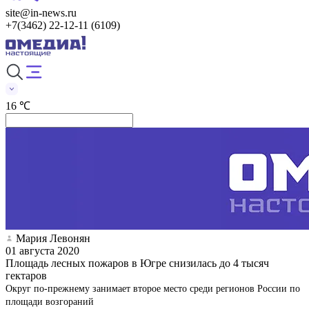
site@in-news.ru
+7(3462) 22-12-11 (6109)
16 ℃
Мария Левонян
01 августа 2020
Площадь лесных пожаров в Югре снизилась до 4 тысяч
гектаров
Округ по-прежнему занимает второе место среди регионов России по
площади возгораний