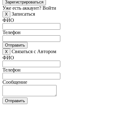
Зарегистрироваться
Уже есть аккаунт?
Войти
Записаться
X
ФИО
Телефон
Отправить
Связаться с Автором
X
ФИО
Телефон
Сообщение
Отправить