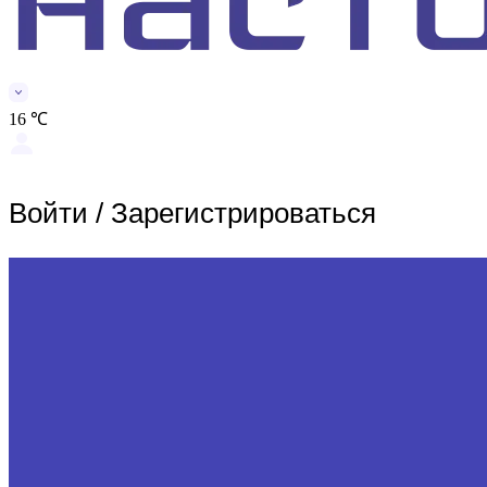
16 ℃
Войти
/
Зарегистрироваться