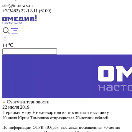
site@in-news.ru
+7(3462) 22-12-11 (6109)
14 ℃
Сургутинтерновости
22 июля 2019
Первому мэру Нижневартовска посвятили выставку
20 июля Юрий Тимошков отпраздновал 70-летний юбилей
По информации ОТРК «Югра», выставка, посвященная 70-летию