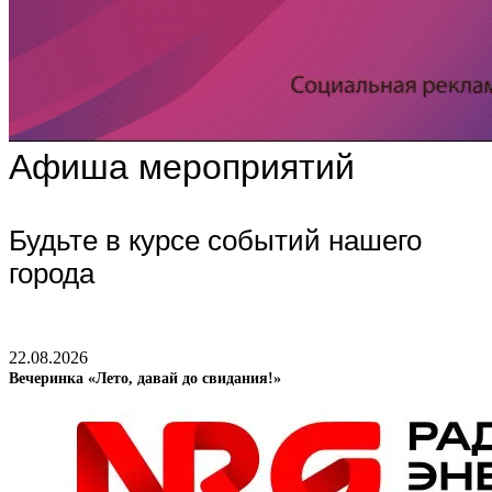
Афиша мероприятий
Будьте в курсе событий нашего
города
22.08.2026
Вечеринка «Лето, давай до свидания!»