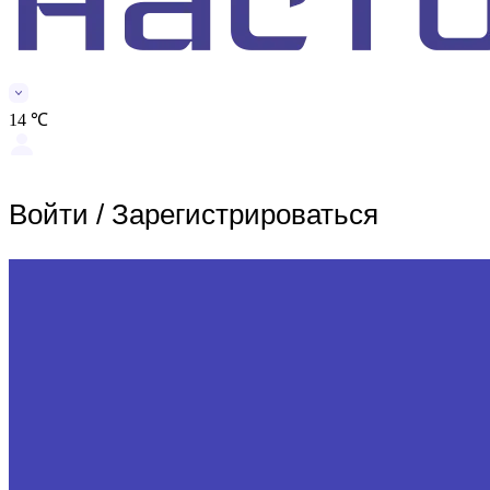
14 ℃
Войти
/
Зарегистрироваться