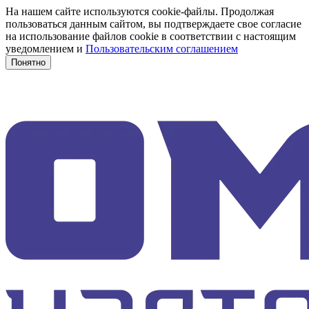
На нашем сайте используются cookie-файлы. Продолжая
пользоваться данным сайтом, вы подтверждаете свое согласие
на использование файлов cookie в соответствии с настоящим
уведомлением и
Пользовательским соглашением
Понятно