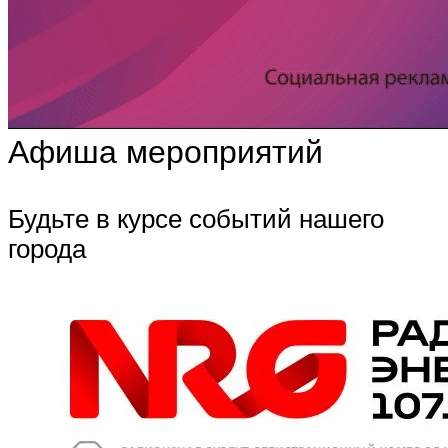
Афиша мероприятий
Будьте в курсе событий нашего
города