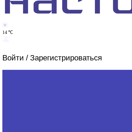
14 ℃
Войти
/
Зарегистрироваться