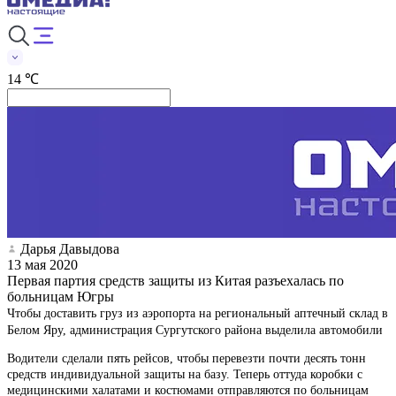
14 ℃
Дарья Давыдова
13 мая 2020
Первая партия средств защиты из Китая разъехалась по
больницам Югры
Чтобы доставить груз из аэропорта на региональный аптечный склад в
Белом Яру, администрация Сургутского района выделила автомобили
Водители сделали пять рейсов, чтобы перевезти почти десять тонн
средств индивидуальной защиты на базу. Теперь оттуда коробки с
медицинскими халатами и костюмами отправляются по больницам