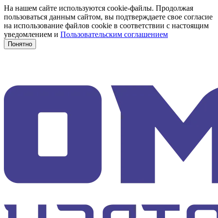
На нашем сайте используются cookie-файлы. Продолжая
пользоваться данным сайтом, вы подтверждаете свое согласие
на использование файлов cookie в соответствии с настоящим
уведомлением и
Пользовательским соглашением
Понятно