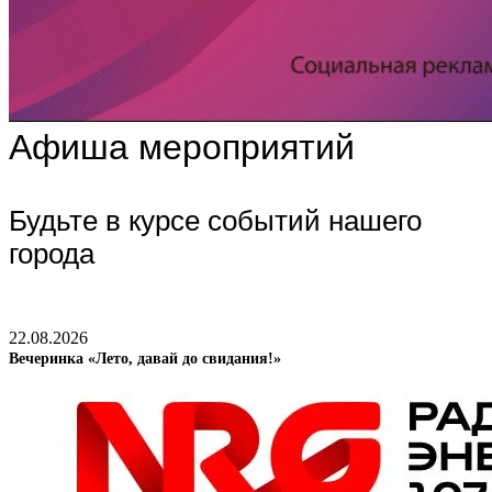
Афиша мероприятий
Будьте в курсе событий нашего
города
22.08.2026
Вечеринка «Лето, давай до свидания!»