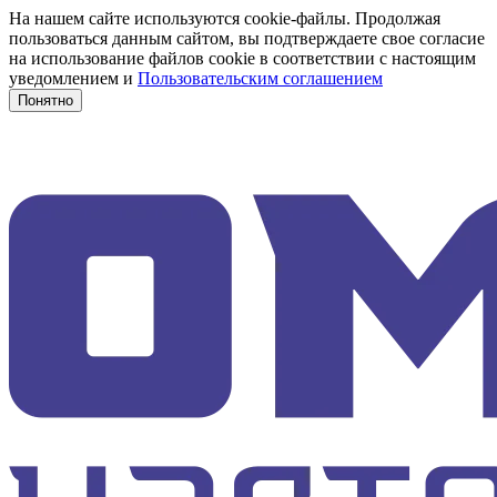
На нашем сайте используются cookie-файлы. Продолжая
пользоваться данным сайтом, вы подтверждаете свое согласие
на использование файлов cookie в соответствии с настоящим
уведомлением и
Пользовательским соглашением
Понятно