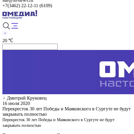
site@in-news.ru
+7(3462) 22-12-11 (6109)
20 ℃
Дмитрий Круковец
16 июля 2020
Перекресток 30 лет Победы и Маяковского в Сургуте не будут
закрывать полностью
Перекресток 30 лет Победы и Маяковского в Сургуте не будут
закрывать полностью