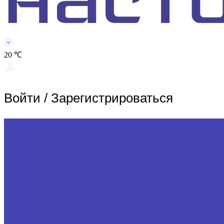
20 ℃
Войти
/
Зарегистрироваться