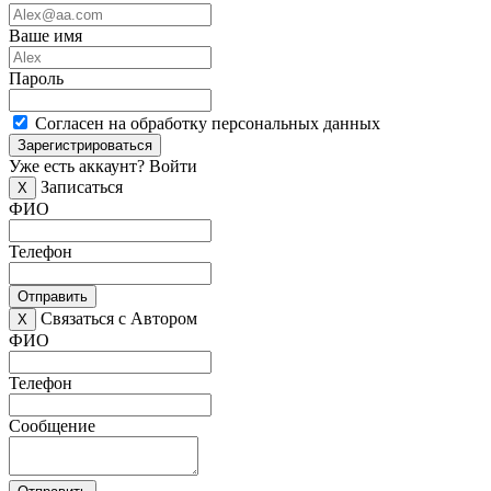
Ваше имя
Пароль
Согласен на обработку персональных данных
Зарегистрироваться
Уже есть аккаунт?
Войти
Записаться
X
ФИО
Телефон
Отправить
Связаться с Автором
X
ФИО
Телефон
Сообщение