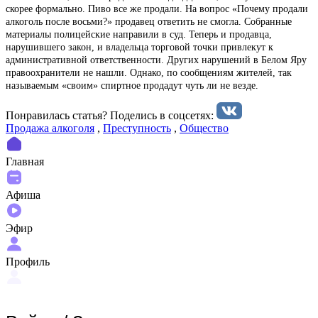
скорее формально. Пиво все же продали. На вопрос «Почему продали
алкоголь после восьми?» продавец ответить не смогла. Собранные
материалы полицейские направили в суд. Теперь и продавца,
нарушившего закон, и владельца торговой точки привлекут к
административной ответственности. Других нарушений в Белом Яру
правоохранители не нашли. Однако, по сообщениям жителей, так
называемым «своим» спиртное продадут чуть ли не везде.
Понравилась статья? Поделиcь в соцсетях:
Продажа алкоголя
,
Преступность
,
Общество
Главная
Афиша
Эфир
Профиль