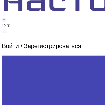
10 ℃
Войти
/
Зарегистрироваться