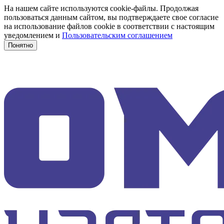
На нашем сайте используются cookie-файлы. Продолжая
пользоваться данным сайтом, вы подтверждаете свое согласие
на использование файлов cookie в соответствии с настоящим
уведомлением и
Пользовательским соглашением
Понятно