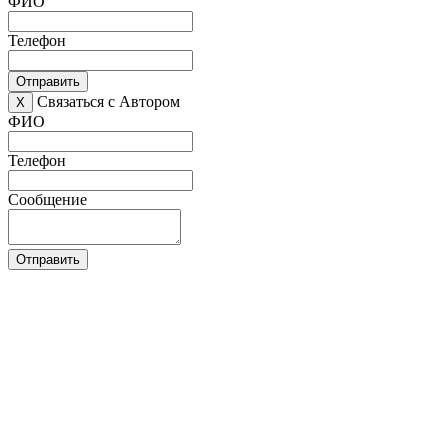
ФИО
Телефон
Отправить
Связаться с Автором
X
ФИО
Телефон
Сообщение
Отправить