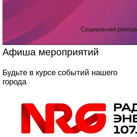
Афиша мероприятий
Будьте в курсе событий нашего
города