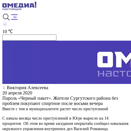
10 ℃
Виктория Алексеева
20 апреля 2020
Пароль «Черный пакет». Жители Сургутского района без
проблем покупают спиртное после восьми вечера
Вместе с тем в муниципалитете растет число преступлений
С начала месяца число преступлений в Югре выросло на 14
процентов. Об этом во время заседания оперштаба сообщил начальник
окружного управления внутренних дел Василий Романица.