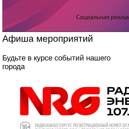
Афиша мероприятий
Будьте в курсе событий нашего
города