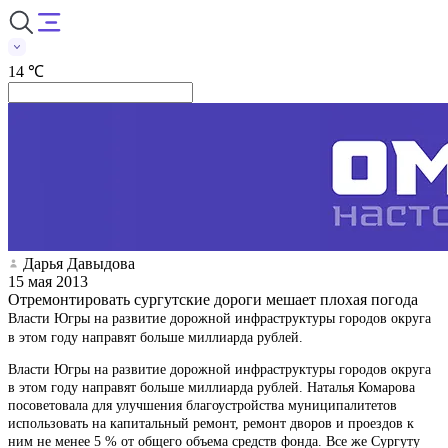
14 ℃
Дарья Давыдова
15 мая 2013
Отремонтировать сургутские дороги мешает плохая погода
Власти Югры на развитие дорожной инфраструктуры городов округа
в этом году направят больше миллиарда рублей.
Власти Югры на развитие дорожной инфраструктуры городов округа
в этом году направят больше миллиарда рублей. Наталья Комарова
посоветовала для улучшения благоустройства муниципалитетов
использовать на капитальный ремонт, ремонт дворов и проездов к
ним не менее 5 % от общего объема средств фонда. Все же Сургуту