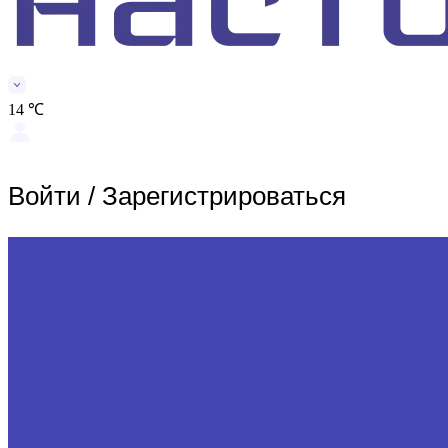
14 ℃
Войти
/
Зарегистрироваться