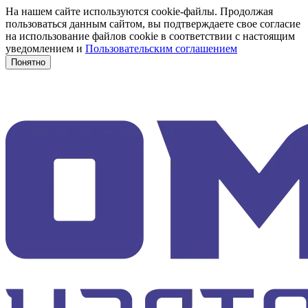
На нашем сайте используются cookie-файлы. Продолжая
пользоваться данным сайтом, вы подтверждаете свое согласие
на использование файлов cookie в соответствии с настоящим
уведомлением и
Пользовательским соглашением
Понятно