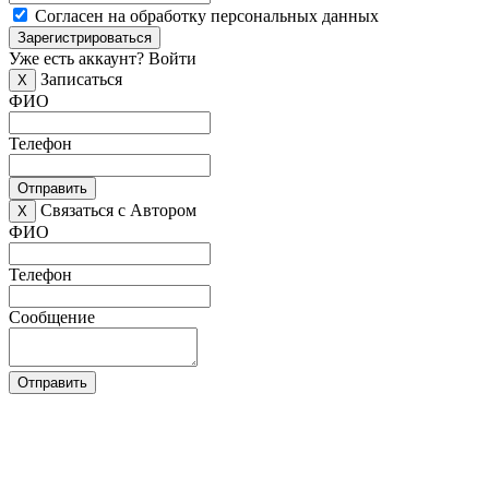
Согласен на обработку персональных данных
Зарегистрироваться
Уже есть аккаунт?
Войти
Записаться
X
ФИО
Телефон
Отправить
Связаться с Автором
X
ФИО
Телефон
Сообщение
Отправить