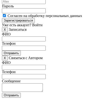
Пароль
Согласен на обработку персональных данных
Зарегистрироваться
Уже есть аккаунт?
Войти
Записаться
X
ФИО
Телефон
Отправить
Связаться с Автором
X
ФИО
Телефон
Сообщение
Отправить