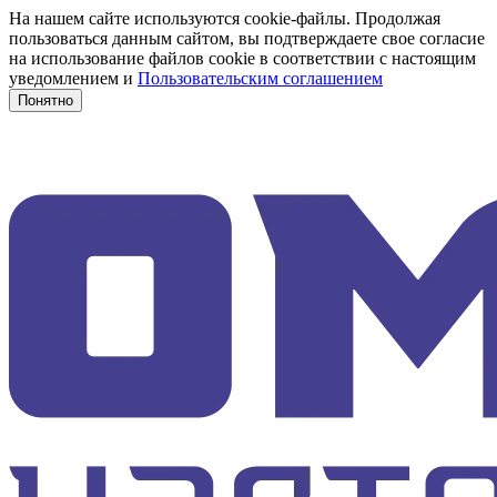
На нашем сайте используются cookie-файлы. Продолжая
пользоваться данным сайтом, вы подтверждаете свое согласие
на использование файлов cookie в соответствии с настоящим
уведомлением и
Пользовательским соглашением
Понятно