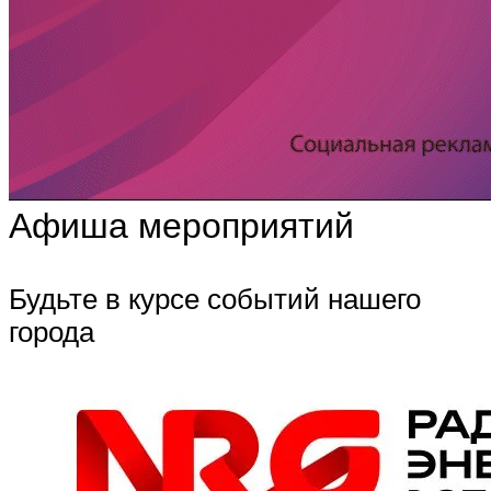
Афиша мероприятий
Будьте в курсе событий нашего
города