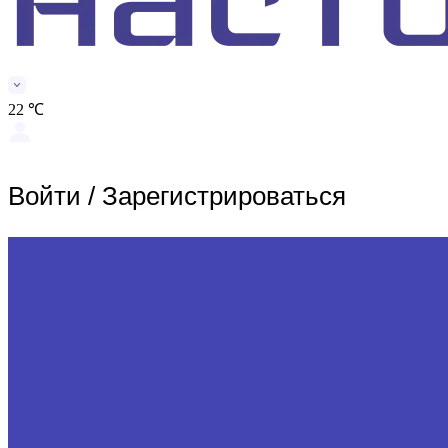
22 ℃
Войти
/
Зарегистрироваться