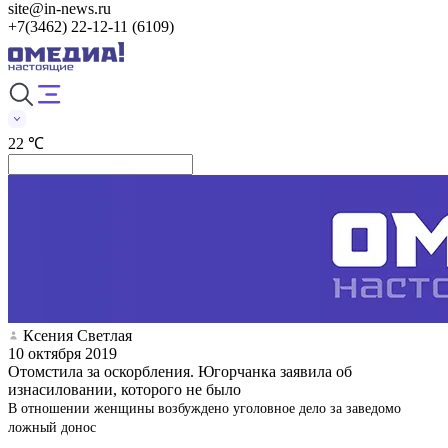
site@in-news.ru
+7(3462) 22-12-11 (6109)
22 ℃
Ксения Светлая
10 октября 2019
Отомстила за оскорбления. Югорчанка заявила об
изнасиловании, которого не было
В отношении женщины возбуждено уголовное дело за заведомо
ложный донос