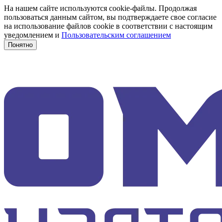
На нашем сайте используются cookie-файлы. Продолжая
пользоваться данным сайтом, вы подтверждаете свое согласие
на использование файлов cookie в соответствии с настоящим
уведомлением и
Пользовательским соглашением
Понятно