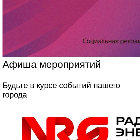
Афиша мероприятий
Будьте в курсе событий нашего
города