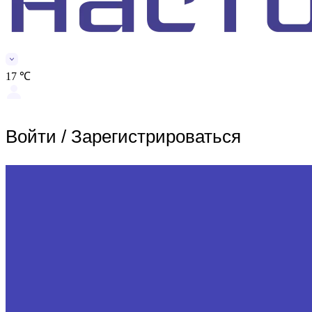
17 ℃
Войти
/
Зарегистрироваться