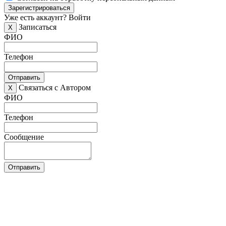
Зарегистрироваться
Уже есть аккаунт?
Войти
Записаться
X
ФИО
Телефон
Отправить
Связаться с Автором
X
ФИО
Телефон
Сообщение
Отправить