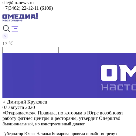
site@in-news.ru
+7(3462) 22-12-11 (6109)
17 ℃
Дмитрий Круковец
07 августа 2020
«Открываемся». Правила, по которым в Югре возобновят
работу фитнес-центры и рестораны, утвердит Оперштаб
Эмоциональный, но конструктивный диалог
Губернатор Югры Наталья Комарова провела онлайн-встречу с