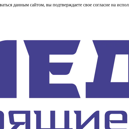
аться данным сайтом, вы подтверждаете свое согласие на испол