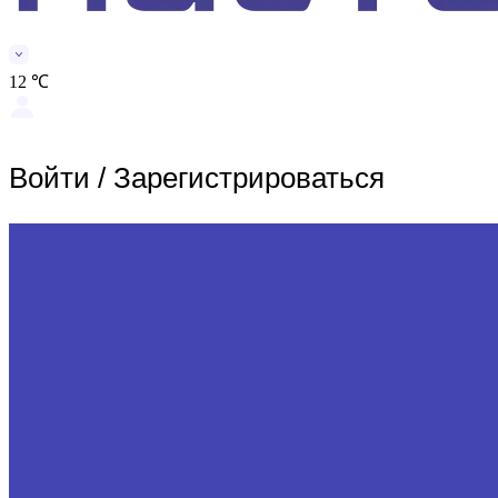
12 ℃
Войти
/
Зарегистрироваться