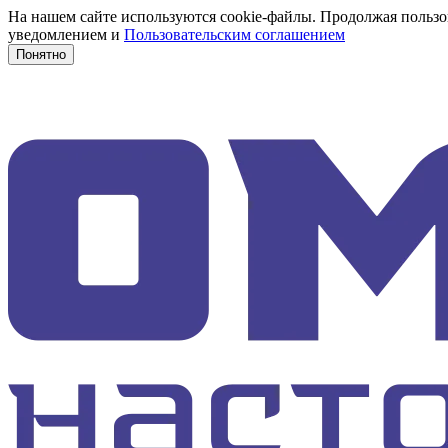
На нашем сайте используются cookie-файлы. Продолжая пользов
уведомлением и
Пользовательским соглашением
Понятно