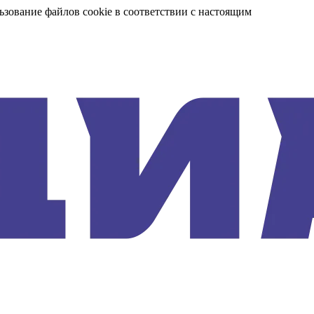
ьзование файлов cookie в соответствии с настоящим