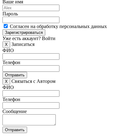
Ваше имя
Пароль
Согласен на обработку персональных данных
Зарегистрироваться
Уже есть аккаунт?
Войти
Записаться
X
ФИО
Телефон
Отправить
Связаться с Автором
X
ФИО
Телефон
Сообщение
Отправить