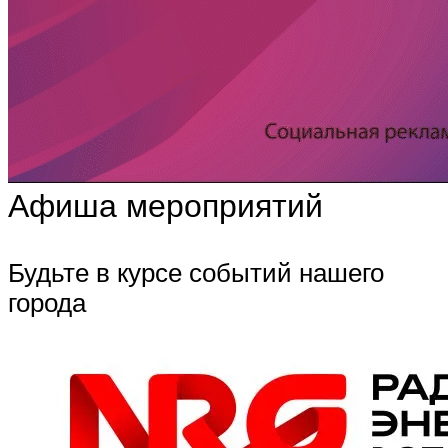
Афиша мероприятий
Будьте в курсе событий нашего
города