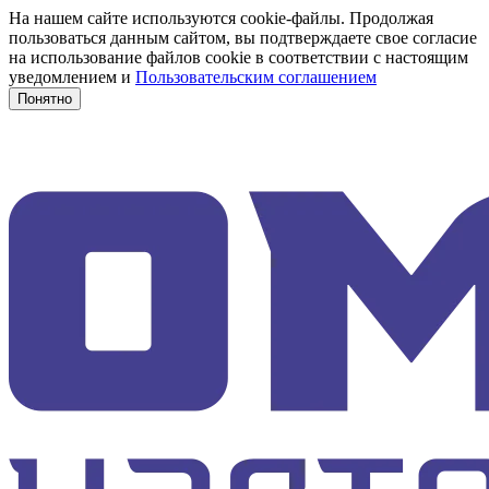
На нашем сайте используются cookie-файлы. Продолжая
пользоваться данным сайтом, вы подтверждаете свое согласие
на использование файлов cookie в соответствии с настоящим
уведомлением и
Пользовательским соглашением
Понятно