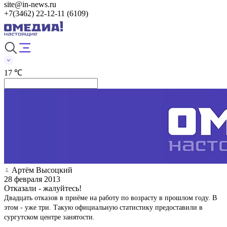
site@in-news.ru
+7(3462) 22-12-11 (6109)
17 ℃
Артём Высоцкий
28 февраля 2013
Отказали - жалуйтесь!
Двадцать отказов в приёме на работу по возрасту в прошлом году. В
этом - уже три. Такую официальную статистику предоставили в
сургутском центре занятости.