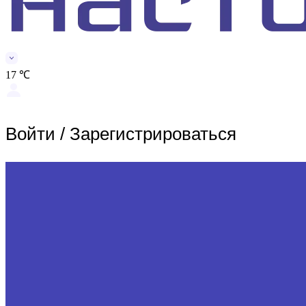
17 ℃
Войти
/
Зарегистрироваться