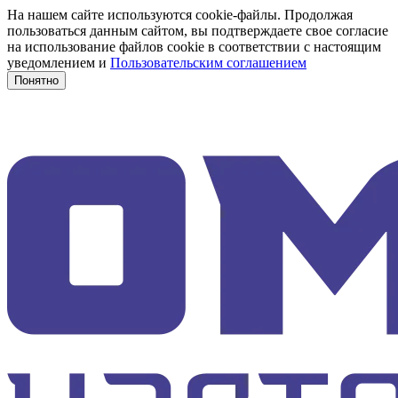
На нашем сайте используются cookie-файлы. Продолжая
пользоваться данным сайтом, вы подтверждаете свое согласие
на использование файлов cookie в соответствии с настоящим
уведомлением и
Пользовательским соглашением
Понятно