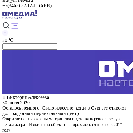
site@in-news.ru
+7(3462) 22-12-11 (6109)
20 ℃
Виктория Алексеева
30 июля 2020
Осталось немного. Стало известно, когда в Сургуте откроют
долгожданный перинатальный центр
Открытие центра охраны материнства и детства переносилось уже
несколько раз. Изначально объект планировалось сдать еще в 2017
году