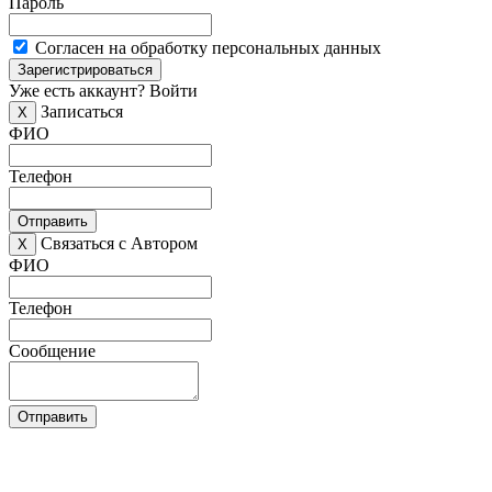
Пароль
Согласен на обработку персональных данных
Зарегистрироваться
Уже есть аккаунт?
Войти
Записаться
X
ФИО
Телефон
Отправить
Связаться с Автором
X
ФИО
Телефон
Сообщение
Отправить