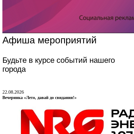
Афиша мероприятий
Будьте в курсе событий нашего
города
22.08.2026
Вечеринка «Лето, давай до свидания!»