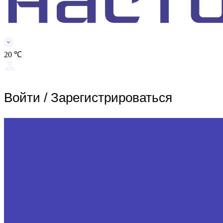
20 ℃
Войти
/
Зарегистрироваться