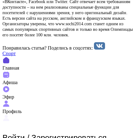
«ВКонтакте», Facebook или Twitter. Сайт отвечает всем требованиям
доступности – на нем реализованы специальные функции для
посетителей с нарушениями зрения, у него оригинальный дизайн.
Есть версии сайта на русском, английском и французском языках.
Организаторы уверены, что www.sochi2014.com станет одним из
самых популярных спортивных сайтов и только во время Олимпиады
его посетят более 100 млн. человек.
Понравилась статья? Поделиcь в соцсетях:
Спорт
Главная
Афиша
Эфир
Профиль
Войти
/
Зарегистрироваться