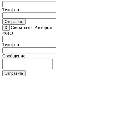
Телефон
Отправить
Связаться с Автором
X
ФИО
Телефон
Сообщение
Отправить