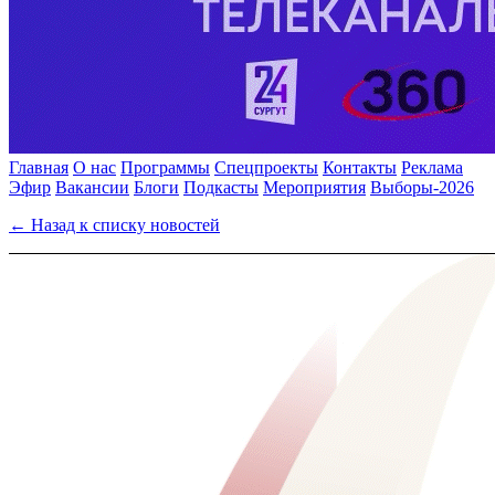
Главная
О нас
Программы
Спецпроекты
Контакты
Реклама
Эфир
Вакансии
Блоги
Подкасты
Мероприятия
Выборы-2026
← Назад к списку новостей