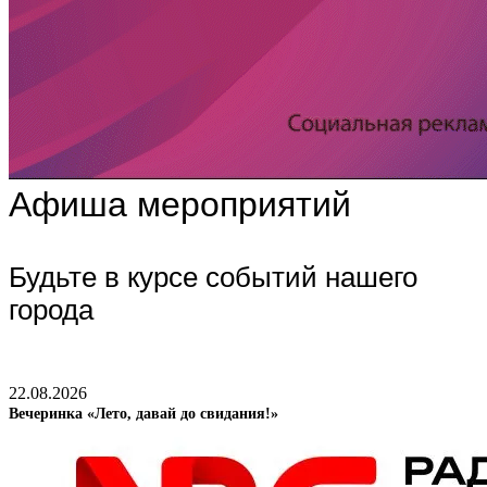
Афиша мероприятий
Будьте в курсе событий нашего
города
22.08.2026
Вечеринка «Лето, давай до свидания!»