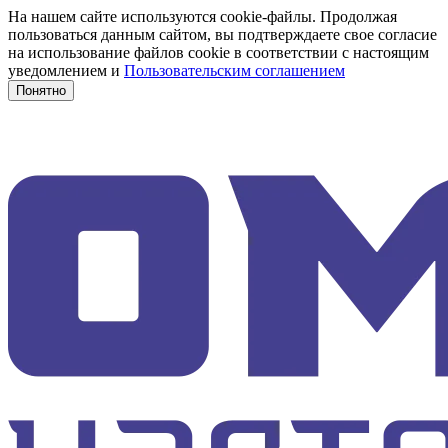
На нашем сайте используются cookie-файлы. Продолжая
пользоваться данным сайтом, вы подтверждаете свое согласие
на использование файлов cookie в соответствии с настоящим
уведомлением и
Пользовательским соглашением
Понятно