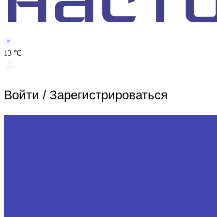
13 ℃
Войти
/
Зарегистрироваться