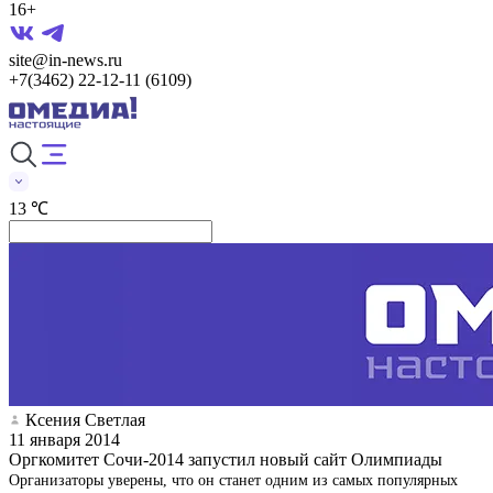
16+
site@in-news.ru
+7(3462) 22-12-11 (6109)
13 ℃
Ксения Светлая
11 января 2014
Оргкомитет Сочи-2014 запустил новый сайт Олимпиады
Организаторы уверены, что он станет одним из самых популярных