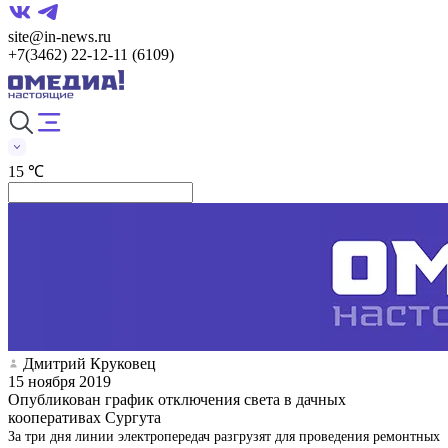
site@in-news.ru
+7(3462) 22-12-11 (6109)
15 ℃
Дмитрий Круковец
15 ноября 2019
Опубликован график отключения света в дачных
кооперативах Сургута
За три дня линии электропередач разгрузят для проведения ремонтных