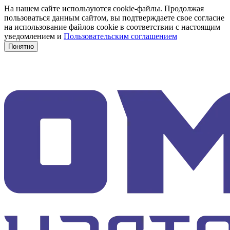
На нашем сайте используются cookie-файлы. Продолжая
пользоваться данным сайтом, вы подтверждаете свое согласие
на использование файлов cookie в соответствии с настоящим
уведомлением и
Пользовательским соглашением
Понятно