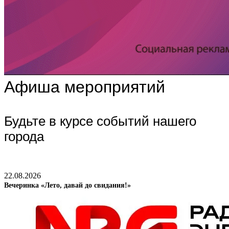
Афиша мероприятий
Будьте в курсе событий нашего
города
22.08.2026
Вечеринка «Лето, давай до свидания!»