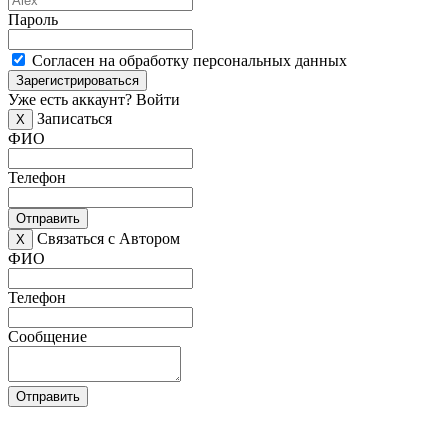
Пароль
Согласен на обработку персональных данных
Зарегистрироваться
Уже есть аккаунт?
Войти
Записаться
X
ФИО
Телефон
Отправить
Связаться с Автором
X
ФИО
Телефон
Сообщение
Отправить