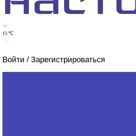
15 ℃
Войти
/
Зарегистрироваться