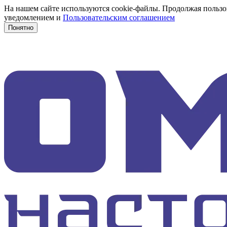
На нашем сайте используются cookie-файлы. Продолжая пользов
уведомлением и
Пользовательским соглашением
Понятно