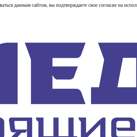
аться данным сайтом, вы подтверждаете свое согласие на испол