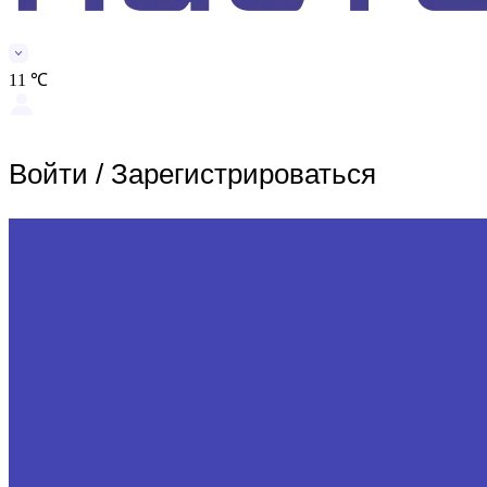
11 ℃
Войти
/
Зарегистрироваться