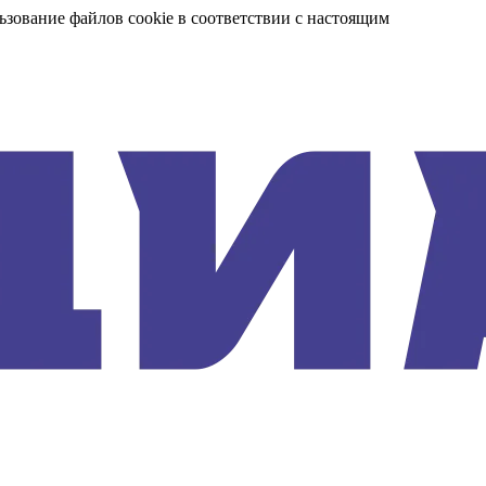
ьзование файлов cookie в соответствии с настоящим