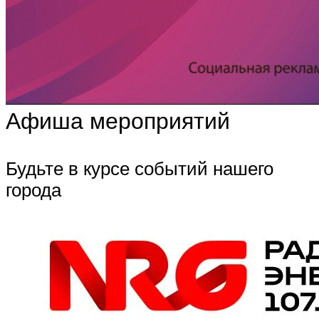
Афиша мероприятий
Будьте в курсе событий нашего
города