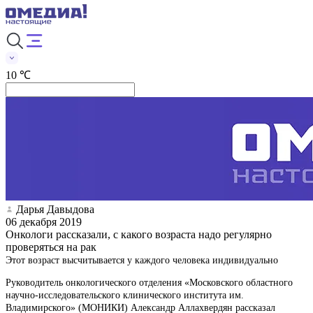
10 ℃
Дарья Давыдова
06 декабря 2019
Онкологи рассказали, с какого возраста надо регулярно
проверяться на рак
Этот возраст высчитывается у каждого человека индивидуально
Руководитель онкологического отделения «Московского областного
научно-исследовательского клинического института им.
Владимирского» (МОНИКИ) Александр Аллахвердян рассказал