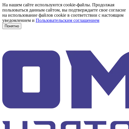
На нашем сайте используются cookie-файлы. Продолжая
пользоваться данным сайтом, вы подтверждаете свое согласие
на использование файлов cookie в соответствии с настоящим
уведомлением и
Пользовательским соглашением
Понятно