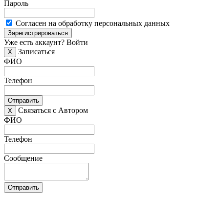
Пароль
Согласен на обработку персональных данных
Зарегистрироваться
Уже есть аккаунт?
Войти
Записаться
X
ФИО
Телефон
Отправить
Связаться с Автором
X
ФИО
Телефон
Сообщение
Отправить