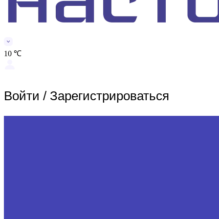
10 ℃
Войти
/
Зарегистрироваться