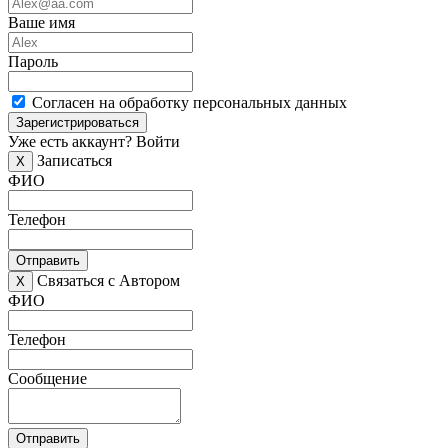
Ваше имя
Пароль
Согласен на обработку персональных данных
Зарегистрироваться
Уже есть аккаунт?
Войти
Записаться
X
ФИО
Телефон
Отправить
Связаться с Автором
X
ФИО
Телефон
Сообщение
Отправить