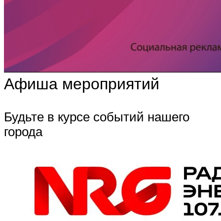
Афиша мероприятий
Будьте в курсе событий нашего
города