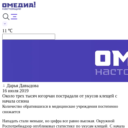
11 ℃
Дарья Давыдова
16 июля 2019
Около трех тысяч югорчан пострадали от укусов клещей с
начала сезона
Количество обратившихся в медицинские учреждения постепенно
снижается
Нападать стали меньше, но цифра все равно высокая. Окружной
Роспотребнадзор опубликовал статистику по укусам клещей. С начала