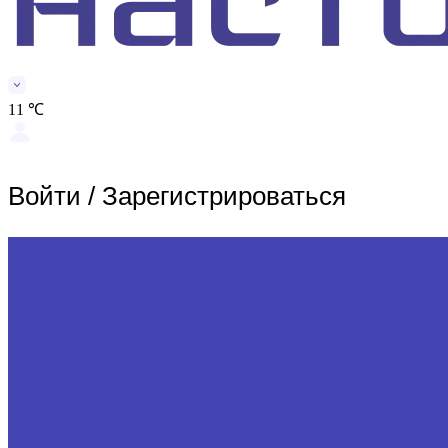
11 ℃
Войти
/
Зарегистрироваться