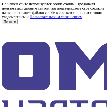
На нашем сайте используются cookie-файлы. Продолжая
пользоваться данным сайтом, вы подтверждаете свое согласие
на использование файлов cookie в соответствии с настоящим
уведомлением и
Пользовательским соглашением
Понятно