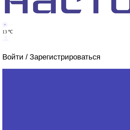
13 ℃
Войти
/
Зарегистрироваться