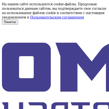
На нашем сайте используются cookie-файлы. Продолжая
пользоваться данным сайтом, вы подтверждаете свое согласие
на использование файлов cookie в соответствии с настоящим
уведомлением и
Пользовательским соглашением
Понятно