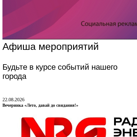
Афиша мероприятий
Будьте в курсе событий нашего
города
22.08.2026
Вечеринка «Лето, давай до свидания!»