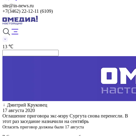
site@in-news.ru
+7(3462) 22-12-11 (6109)
13 ℃
Дмитрий Круковец
17 августа 2020
Оглашение приговора экс-мэру Сургута снова перенесли. В
этот раз заседание назначили на сентябрь
Огласить приговор должны были 17 августа