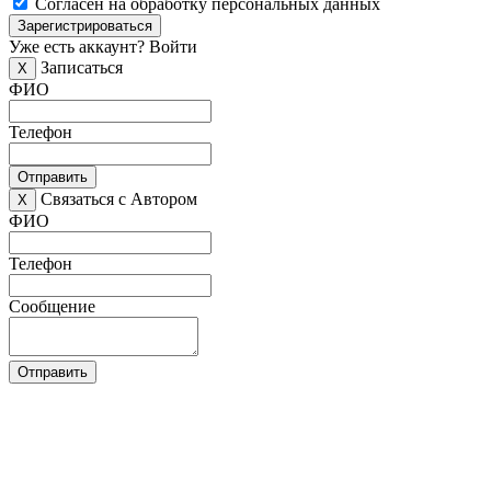
Согласен на обработку персональных данных
Зарегистрироваться
Уже есть аккаунт?
Войти
Записаться
X
ФИО
Телефон
Отправить
Связаться с Автором
X
ФИО
Телефон
Сообщение
Отправить