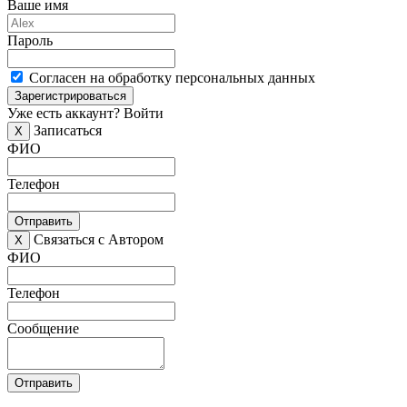
Ваше имя
Пароль
Согласен на обработку персональных данных
Зарегистрироваться
Уже есть аккаунт?
Войти
Записаться
X
ФИО
Телефон
Отправить
Связаться с Автором
X
ФИО
Телефон
Сообщение
Отправить