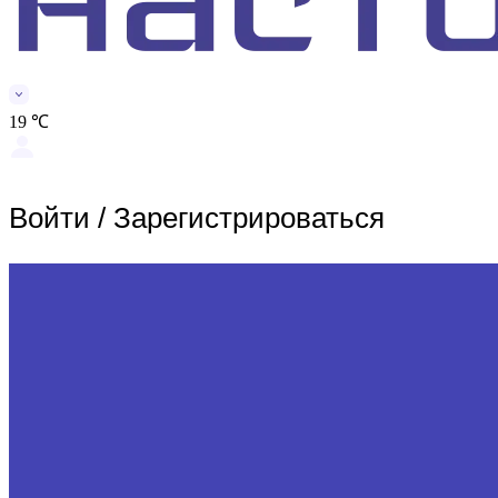
19 ℃
Войти
/
Зарегистрироваться