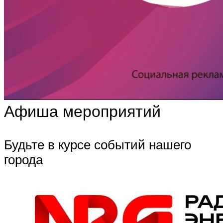
Афиша мероприятий
Будьте в курсе событий нашего
города