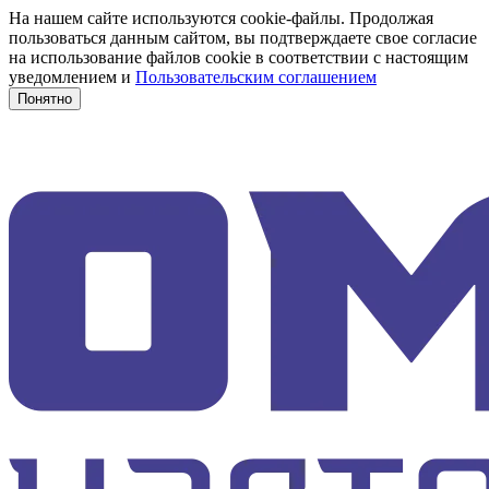
На нашем сайте используются cookie-файлы. Продолжая
пользоваться данным сайтом, вы подтверждаете свое согласие
на использование файлов cookie в соответствии с настоящим
уведомлением и
Пользовательским соглашением
Понятно