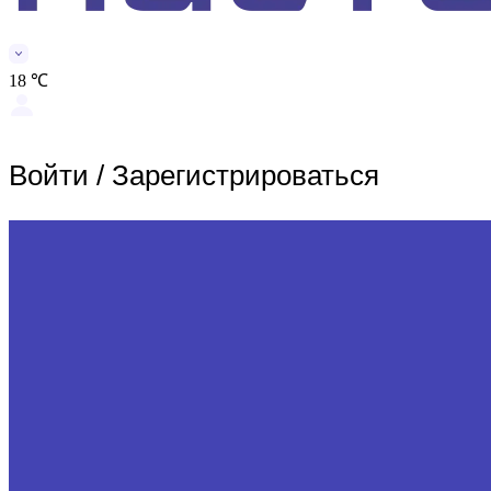
18 ℃
Войти
/
Зарегистрироваться