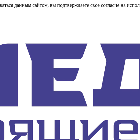
аться данным сайтом, вы подтверждаете свое согласие на испол