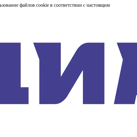
ьзование файлов cookie в соответствии с настоящим