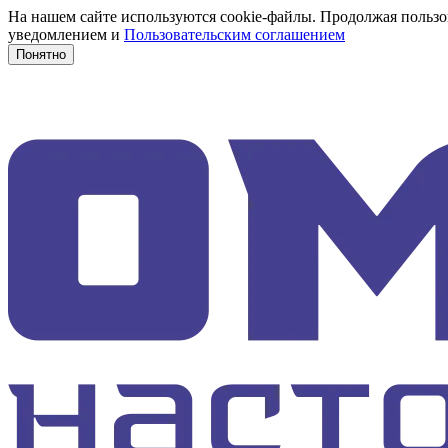
На нашем сайте используются cookie-файлы. Продолжая пользов
уведомлением и
Пользовательским соглашением
Понятно