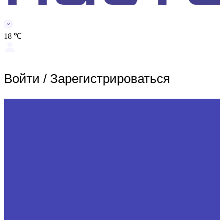
18 ℃
Войти
/
Зарегистрироваться