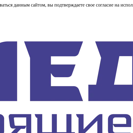
аться данным сайтом, вы подтверждаете свое согласие на испол