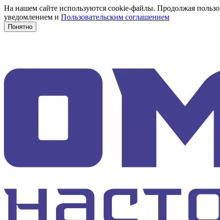
На нашем сайте используются cookie-файлы. Продолжая пользов
уведомлением и
Пользовательским соглашением
Понятно