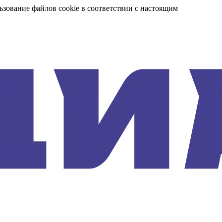
ьзование файлов cookie в соответствии с настоящим