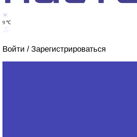
9 ℃
Войти
/
Зарегистрироваться