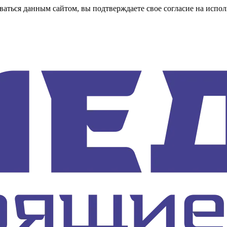
аться данным сайтом, вы подтверждаете свое согласие на испол