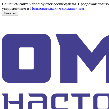
На нашем сайте используются cookie-файлы. Продолжая пользов
уведомлением и
Пользовательским соглашением
Понятно