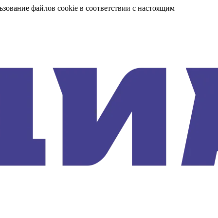
ьзование файлов cookie в соответствии с настоящим