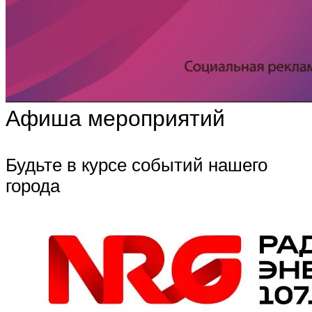
Афиша мероприятий
Будьте в курсе событий нашего
города