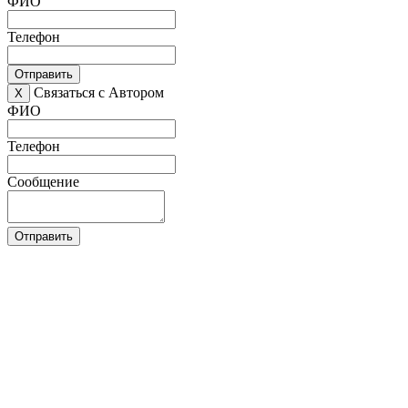
ФИО
Телефон
Отправить
Связаться с Автором
X
ФИО
Телефон
Сообщение
Отправить