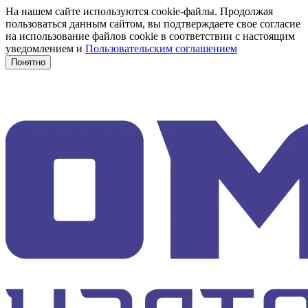
На нашем сайте используются cookie-файлы. Продолжая
пользоваться данным сайтом, вы подтверждаете свое согласие
на использование файлов cookie в соответствии с настоящим
уведомлением и
Пользовательским соглашением
Понятно