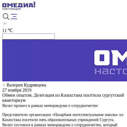
11 ℃
Валерия Кудрявцева
27 ноября 2019
Обмен опытом. Делегация из Казахстана посетила сургутский
кванториум
Визит прошел в рамках меморандума о сотрудничестве
Представители организации «Назарбаев интеллектуальные школы» из
Казахстана посетили пять образовательных учреждений Сургута.
Визит состоялся в рамках меморандума о сотрудничестве, который