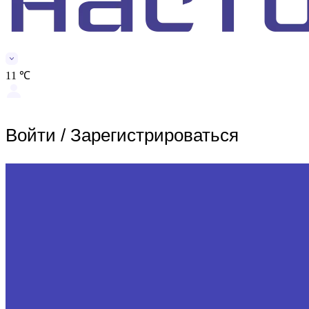
11 ℃
Войти
/
Зарегистрироваться