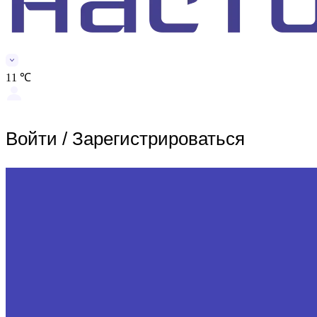
11 ℃
Войти
/
Зарегистрироваться