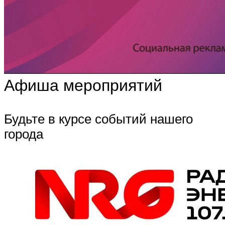
Афиша мероприятий
Будьте в курсе событий нашего
города