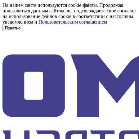
На нашем сайте используются cookie-файлы. Продолжая
пользоваться данным сайтом, вы подтверждаете свое согласие
на использование файлов cookie в соответствии с настоящим
уведомлением и
Пользовательским соглашением
Понятно