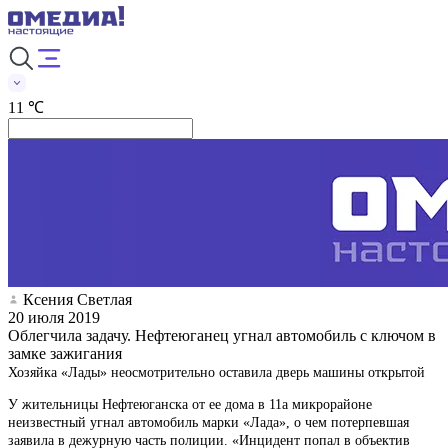
11 ℃
Ксения Светлая
20 июля 2019
Облегчила задачу. Нефтеюганец угнал автомобиль с ключом в
замке зажигания
Хозяйка «Лады» неосмотрительно оставила дверь машины открытой
У жительницы Нефтеюганска от ее дома в 11а микрорайоне
неизвестный угнал автомобиль марки «Лада», о чем потерпевшая
заявила в дежурную часть полиции. «Инцидент попал в объектив