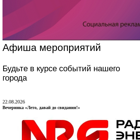
Афиша мероприятий
Будьте в курсе событий нашего
города
22.08.2026
Вечеринка «Лето, давай до свидания!»