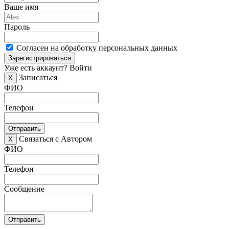
Ваше имя
Пароль
Согласен на обработку персональных данных
Зарегистрироваться
Уже есть аккаунт?
Войти
Записаться
X
ФИО
Телефон
Отправить
Связаться с Автором
X
ФИО
Телефон
Сообщение
Отправить