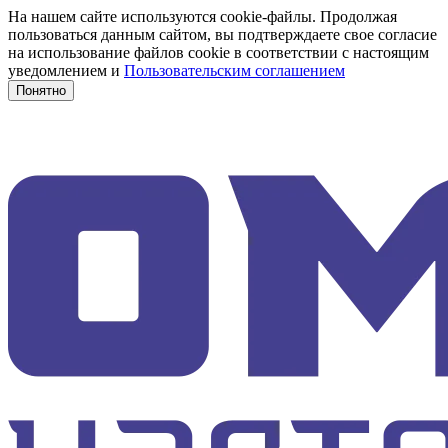
На нашем сайте используются cookie-файлы. Продолжая
пользоваться данным сайтом, вы подтверждаете свое согласие
на использование файлов cookie в соответствии с настоящим
уведомлением и
Пользовательским соглашением
Понятно