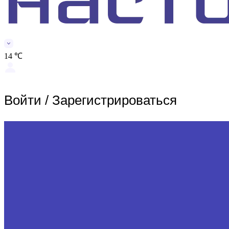
14 ℃
Войти
/
Зарегистрироваться