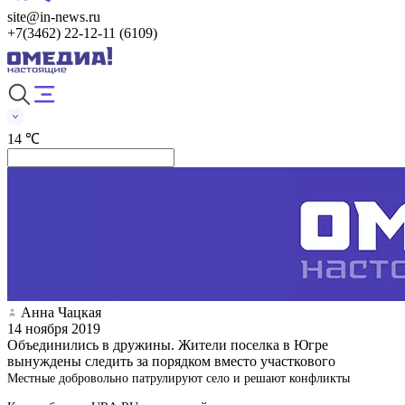
site@in-news.ru
+7(3462) 22-12-11 (6109)
14 ℃
Анна Чацкая
14 ноября 2019
Объединились в дружины. Жители поселка в Югре
вынуждены следить за порядком вместо участкового
Местные добровольно патрулируют село и решают конфликты