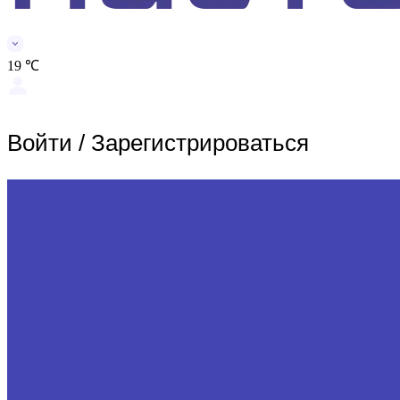
19 ℃
Войти
/
Зарегистрироваться