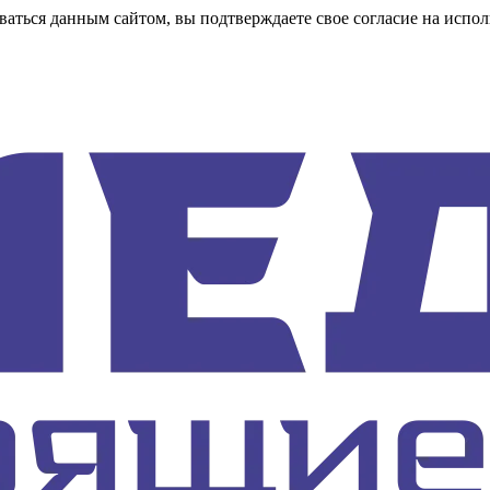
аться данным сайтом, вы подтверждаете свое согласие на испол