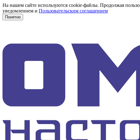
На нашем сайте используются cookie-файлы. Продолжая пользов
уведомлением и
Пользовательским соглашением
Понятно