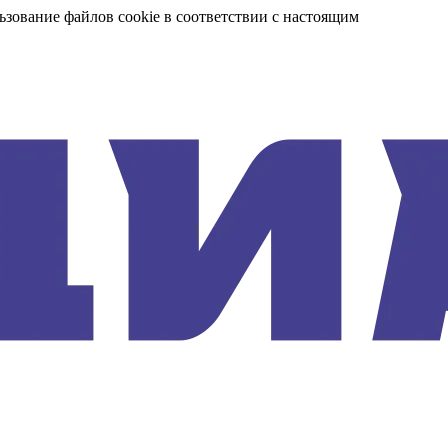
ьзование файлов cookie в соответствии с настоящим