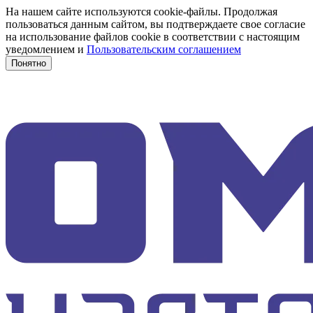
На нашем сайте используются cookie-файлы. Продолжая
пользоваться данным сайтом, вы подтверждаете свое согласие
на использование файлов cookie в соответствии с настоящим
уведомлением и
Пользовательским соглашением
Понятно