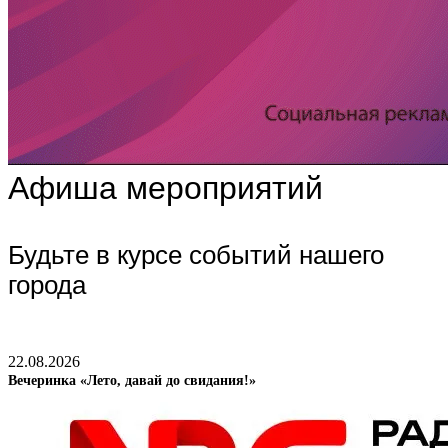
Афиша мероприятий
Будьте в курсе событий нашего
города
22.08.2026
Вечеринка «Лето, давай до свидания!»