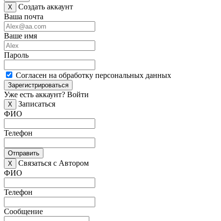
Создать аккаунт
X
Ваша почта
Ваше имя
Пароль
Согласен на обработку персональных данных
Зарегистрироваться
Уже есть аккаунт?
Войти
Записаться
X
ФИО
Телефон
Отправить
Связаться с Автором
X
ФИО
Телефон
Сообщение