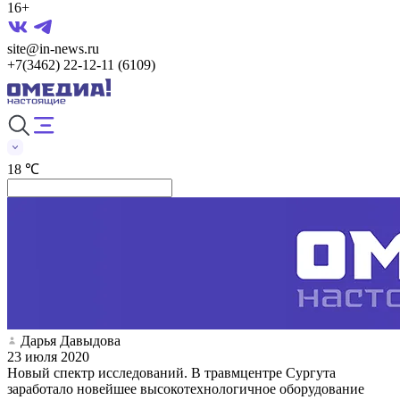
16+
site@in-news.ru
+7(3462) 22-12-11 (6109)
18 ℃
Дарья Давыдова
23 июля 2020
Новый спектр исследований. В травмцентре Сургута
заработало новейшее высокотехнологичное оборудование