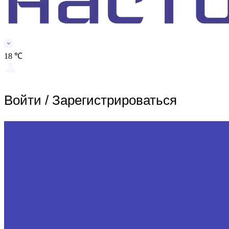
18 ℃
Войти
/
Зарегистрироваться