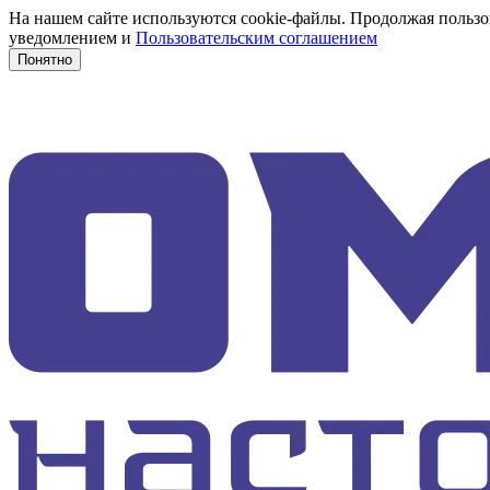
На нашем сайте используются cookie-файлы. Продолжая пользов
уведомлением и
Пользовательским соглашением
Понятно