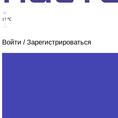
17 ℃
Войти
/
Зарегистрироваться