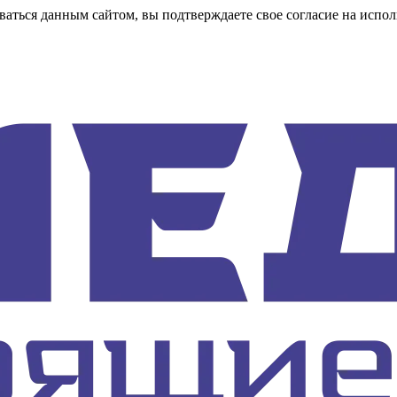
аться данным сайтом, вы подтверждаете свое согласие на испол