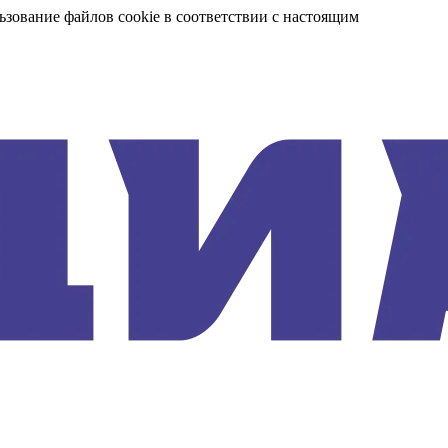
ьзование файлов cookie в соответствии с настоящим