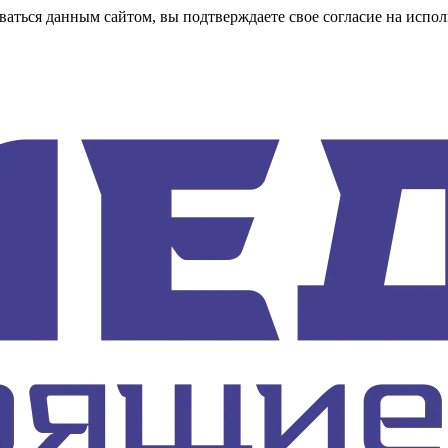
аться данным сайтом, вы подтверждаете свое согласие на испол