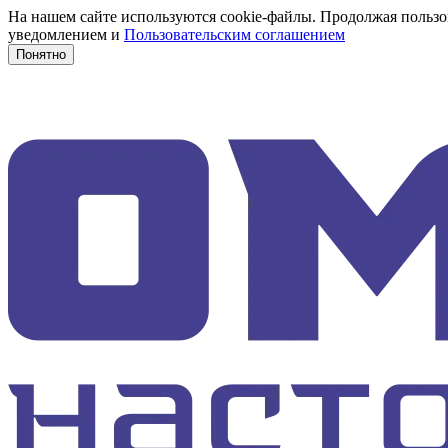
На нашем сайте используются cookie-файлы. Продолжая пользов
уведомлением и
Пользовательским соглашением
Понятно