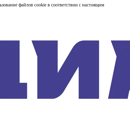
ьзование файлов cookie в соответствии с настоящим