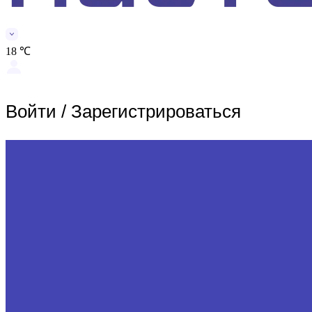
18 ℃
Войти
/
Зарегистрироваться