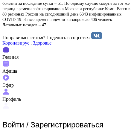
болезни за последние сутки – 51. По одному случаю смерти за тот же
период времени зафиксировано в Москве и республике Коми. Всего в
80 регионах России на сегодняшний день 6343 инфицированных
COVID-19. За все время пандемии выздоровело 406 человек.
Летальных исходов – 47.
Понравилась статья? Поделиcь в соцсетях:
Коронавирус
,
Здоровье
Главная
Афиша
Эфир
Профиль
Войти
/
Зарегистрироваться