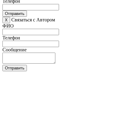
Телефон
Отправить
Связаться с Автором
X
ФИО
Телефон
Сообщение
Отправить