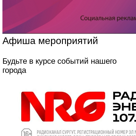
Афиша мероприятий
Будьте в курсе событий нашего
города