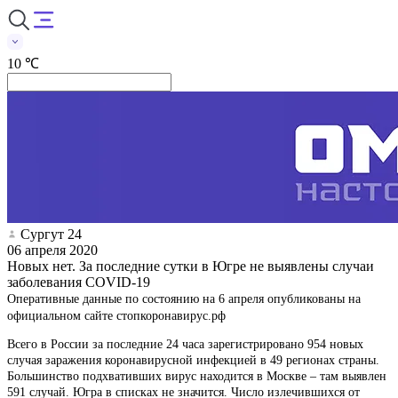
10 ℃
Сургут 24
06 апреля 2020
Новых нет. За последние сутки в Югре не выявлены случаи
заболевания COVID-19
Оперативные данные по состоянию на 6 апреля опубликованы на
официальном сайте стопкоронавирус.рф
Всего в России за последние 24 часа зарегистрировано 954 новых
случая заражения коронавирусной инфекцией в 49 регионах страны.
Большинство подхвативших вирус находится в Москве – там выявлен
591 случай. Югра в списках не значится. Число излечившихся от