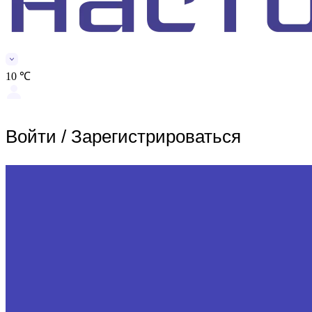
10 ℃
Войти
/
Зарегистрироваться