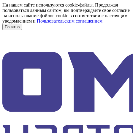
На нашем сайте используются cookie-файлы. Продолжая
пользоваться данным сайтом, вы подтверждаете свое согласие
на использование файлов cookie в соответствии с настоящим
уведомлением и
Пользовательским соглашением
Понятно