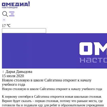
17 ℃
Дарья Давыдова
15 июля 2020
Новую столовую в школе Сайгатина откроют к началу
учебного года
Новую столовую в школе Сайгатина откроют к началу учебного года
К первому сентября в Сайгатина откроется новая школьная столовая.
Вернее будет сказать – первая столовая, потому что раньше места, где
готовили бы и подавали еду для ребят в образовательном учреждении