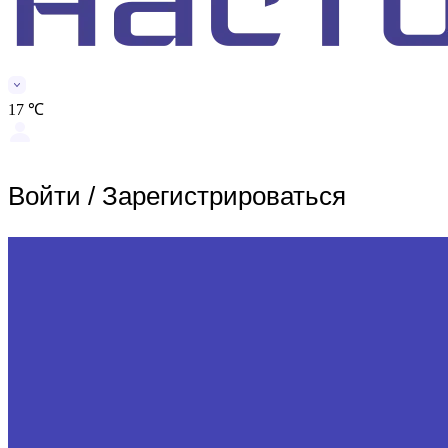
17 ℃
Войти
/
Зарегистрироваться