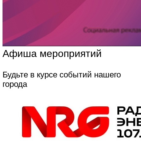
Афиша мероприятий
Будьте в курсе событий нашего
города