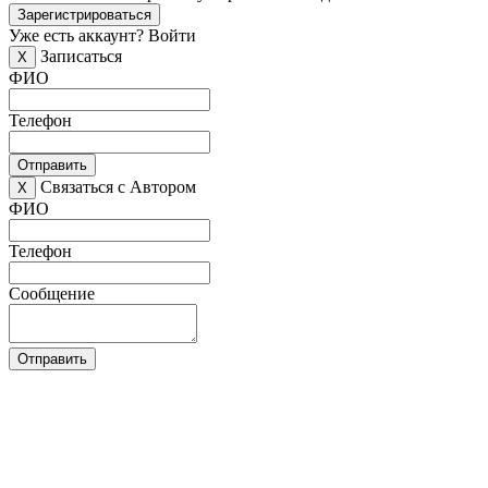
Зарегистрироваться
Уже есть аккаунт?
Войти
Записаться
X
ФИО
Телефон
Отправить
Связаться с Автором
X
ФИО
Телефон
Сообщение
Отправить