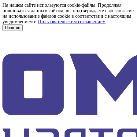
На нашем сайте используются cookie-файлы. Продолжая
пользоваться данным сайтом, вы подтверждаете свое согласие
на использование файлов cookie в соответствии с настоящим
уведомлением и
Пользовательским соглашением
Понятно