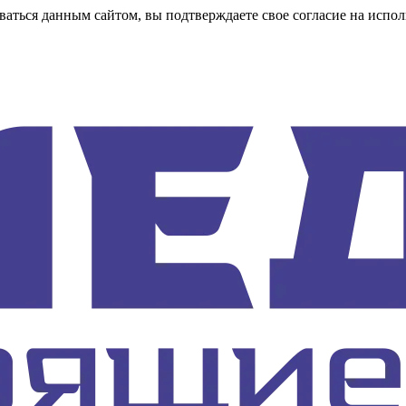
аться данным сайтом, вы подтверждаете свое согласие на испол