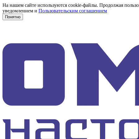
На нашем сайте используются cookie-файлы. Продолжая пользов
уведомлением и
Пользовательским соглашением
Понятно