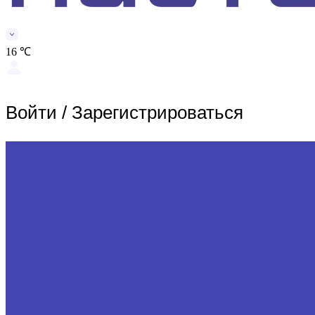
16 ℃
Войти
/
Зарегистрироваться