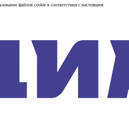
ьзование файлов cookie в соответствии с настоящим