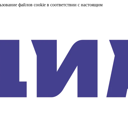
ьзование файлов cookie в соответствии с настоящим