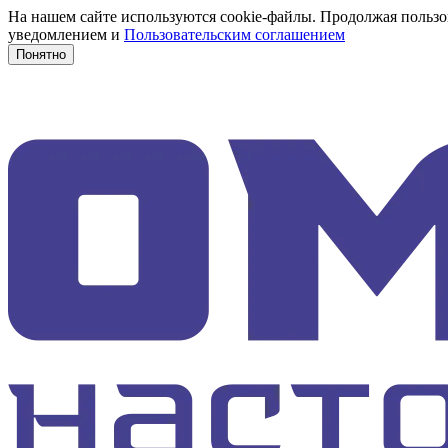
На нашем сайте используются cookie-файлы. Продолжая пользов
уведомлением и
Пользовательским соглашением
Понятно