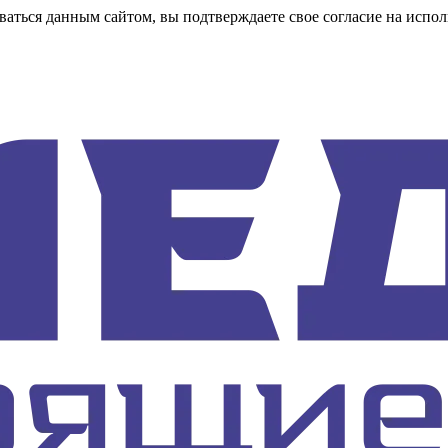
аться данным сайтом, вы подтверждаете свое согласие на испол