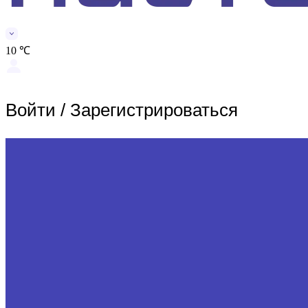
10 ℃
Войти
/
Зарегистрироваться