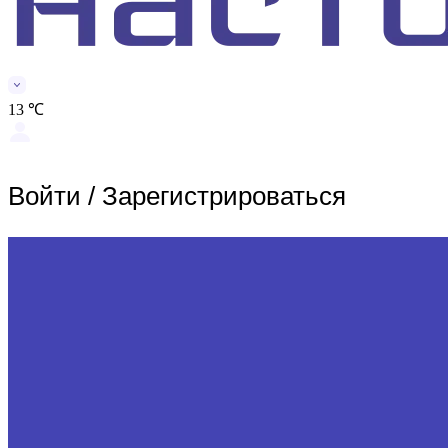
13 ℃
Войти
/
Зарегистрироваться