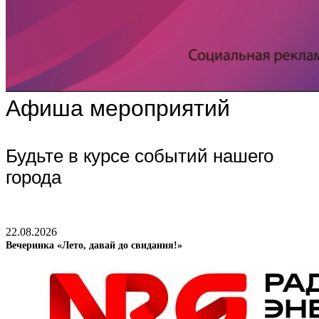
Афиша мероприятий
Будьте в курсе событий нашего
города
22.08.2026
Вечеринка «Лето, давай до свидания!»