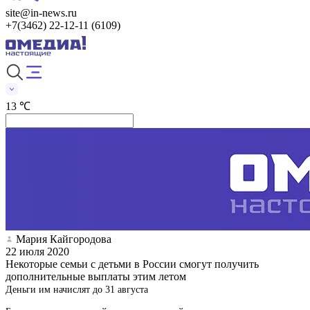
site@in-news.ru
+7(3462) 22-12-11 (6109)
13 ℃
Мария Кайгородова
22 июля 2020
Некоторые семьи с детьми в России смогут получить
дополнительные выплаты этим летом
Деньги им начислят до 31 августа