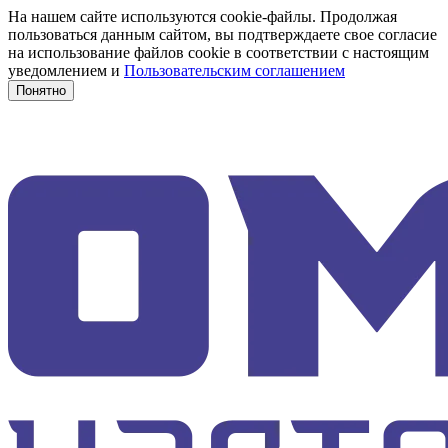
На нашем сайте используются cookie-файлы. Продолжая
пользоваться данным сайтом, вы подтверждаете свое согласие
на использование файлов cookie в соответствии с настоящим
уведомлением и
Пользовательским соглашением
Понятно