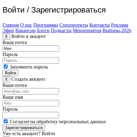
Войти
/
Зарегистрироваться
Главная
О нас
Программы
Спецпроекты
Контакты
Реклама
Эфир
Вакансии
Блоги
Подкасты
Мероприятия
Выборы-2026
Войти в аккаунт
X
Ваша почта
Пароль
Запомнить пароль
Войти
Создать аккаунт
X
Ваша почта
Ваше имя
Пароль
Согласен на обработку персональных данных
Зарегистрироваться
Уже есть аккаунт?
Войти