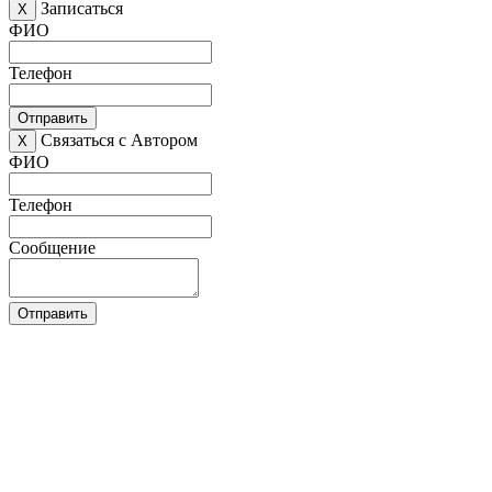
Записаться
X
ФИО
Телефон
Отправить
Связаться с Автором
X
ФИО
Телефон
Сообщение
Отправить