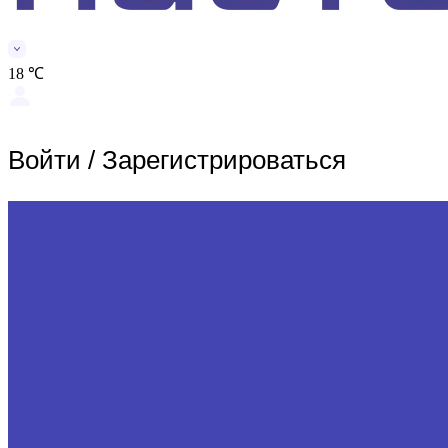
18 ℃
Войти
/
Зарегистрироваться