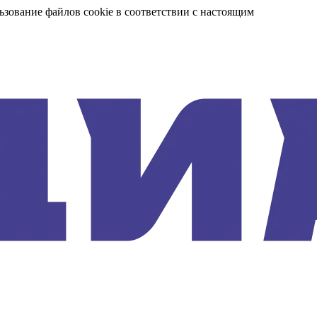
ьзование файлов cookie в соответствии с настоящим