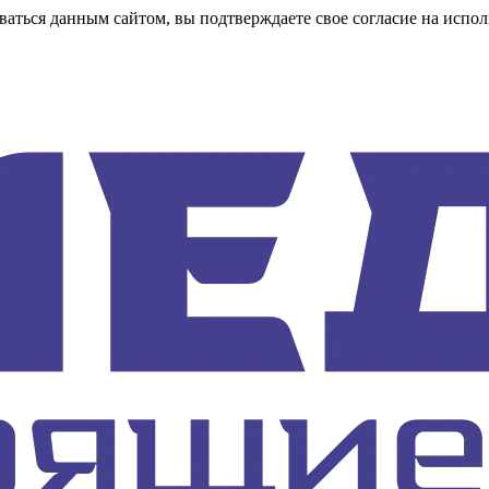
аться данным сайтом, вы подтверждаете свое согласие на испол