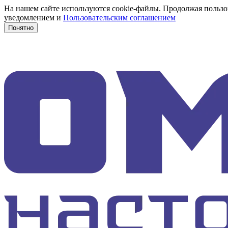
На нашем сайте используются cookie-файлы. Продолжая пользов
уведомлением и
Пользовательским соглашением
Понятно