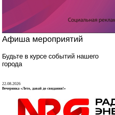
Афиша мероприятий
Будьте в курсе событий нашего
города
22.08.2026
Вечеринка «Лето, давай до свидания!»