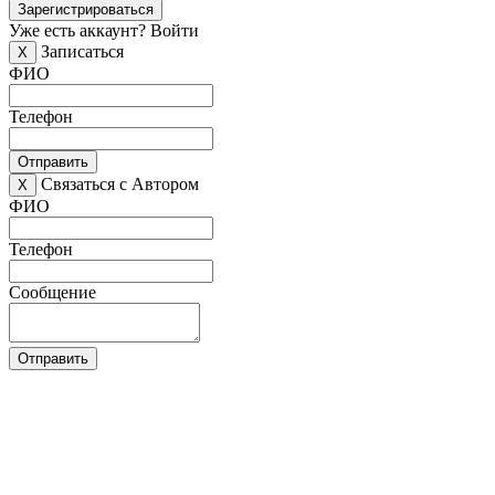
Зарегистрироваться
Уже есть аккаунт?
Войти
Записаться
X
ФИО
Телефон
Отправить
Связаться с Автором
X
ФИО
Телефон
Сообщение
Отправить