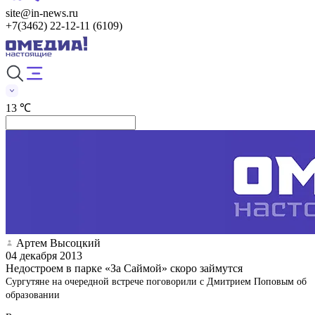
site@in-news.ru
+7(3462) 22-12-11 (6109)
13 ℃
Артем Высоцкий
04 декабря 2013
Недостроем в парке «За Саймой» скоро займутся
Сургутяне на очередной встрече поговорили с Дмитрием Поповым об
образовании