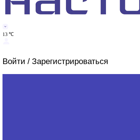
13 ℃
Войти
/
Зарегистрироваться