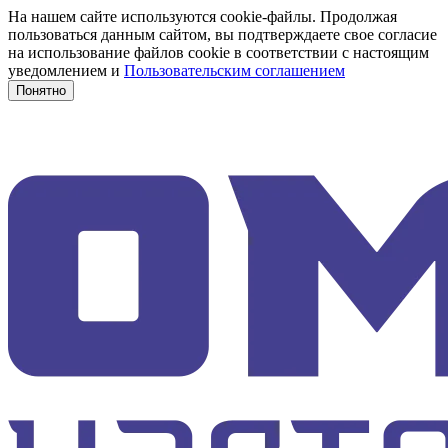
На нашем сайте используются cookie-файлы. Продолжая
пользоваться данным сайтом, вы подтверждаете свое согласие
на использование файлов cookie в соответствии с настоящим
уведомлением и
Пользовательским соглашением
Понятно