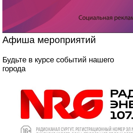
Афиша мероприятий
Будьте в курсе событий нашего
города