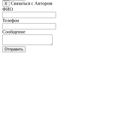
Связаться с Автором
X
ФИО
Телефон
Сообщение
Отправить