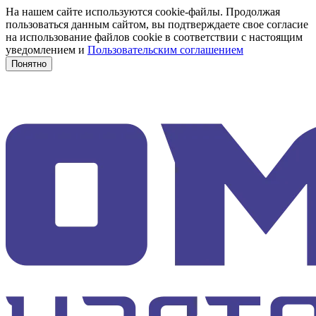
На нашем сайте используются cookie-файлы. Продолжая
пользоваться данным сайтом, вы подтверждаете свое согласие
на использование файлов cookie в соответствии с настоящим
уведомлением и
Пользовательским соглашением
Понятно