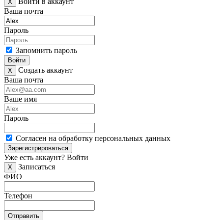
Войти в аккаунт
X
Ваша почта
Пароль
Запомнить пароль
Войти
Создать аккаунт
X
Ваша почта
Ваше имя
Пароль
Согласен на обработку персональных данных
Зарегистрироваться
Уже есть аккаунт?
Войти
Записаться
X
ФИО
Телефон
Отправить