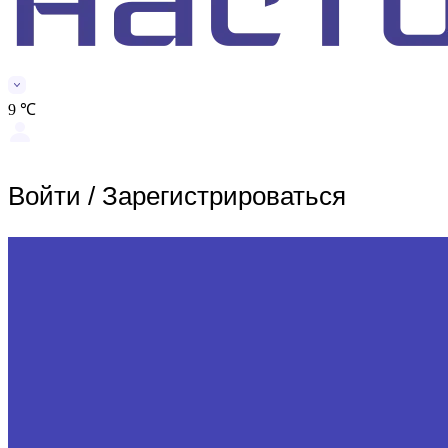
9 ℃
Войти
/
Зарегистрироваться