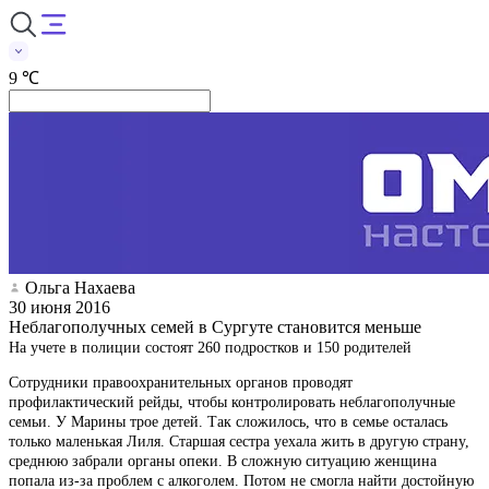
9 ℃
Ольга Нахаева
30 июня 2016
Неблагополучных семей в Сургуте становится меньше
На учете в полиции состоят 260 подростков и 150 родителей
Сотрудники правоохранительных органов проводят
профилактический рейды, чтобы контролировать неблагополучные
семьи. У Марины трое детей. Так сложилось, что в семье осталась
только маленькая Лиля. Старшая сестра уехала жить в другую страну,
среднюю забрали органы опеки. В сложную ситуацию женщина
попала из-за проблем с алкоголем. Потом не смогла найти достойную