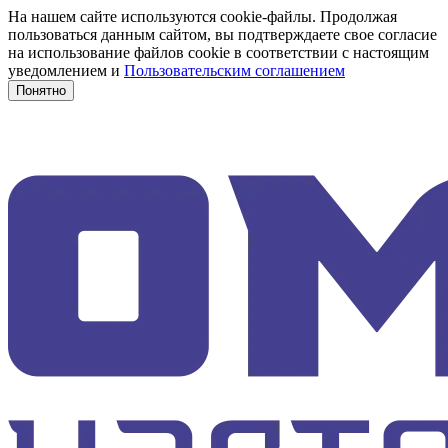
На нашем сайте используются cookie-файлы. Продолжая
пользоваться данным сайтом, вы подтверждаете свое согласие
на использование файлов cookie в соответствии с настоящим
уведомлением и
Пользовательским соглашением
Понятно