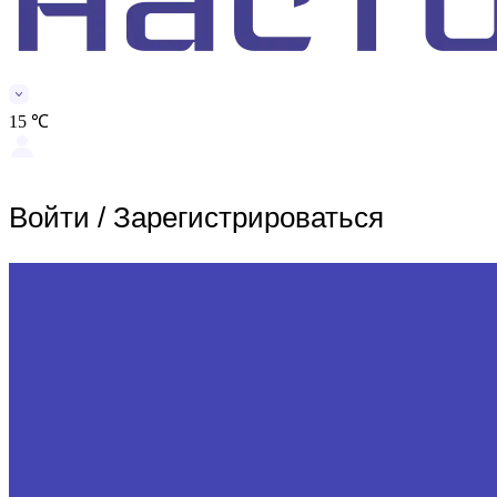
15 ℃
Войти
/
Зарегистрироваться