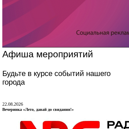
Афиша мероприятий
Будьте в курсе событий нашего
города
22.08.2026
Вечеринка «Лето, давай до свидания!»