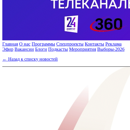
Главная
О нас
Программы
Спецпроекты
Контакты
Реклама
Эфир
Вакансии
Блоги
Подкасты
Мероприятия
Выборы-2026
← Назад к списку новостей