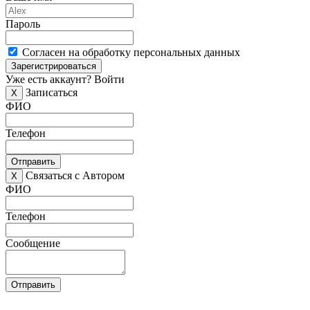
Пароль
Согласен на обработку персональных данных
Зарегистрироваться
Уже есть аккаунт?
Войти
Записаться
X
ФИО
Телефон
Отправить
Связаться с Автором
X
ФИО
Телефон
Сообщение
Отправить