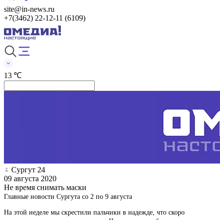
site@in-news.ru
+7(3462) 22-12-11 (6109)
13 ℃
Сургут 24
09 августа 2020
Не время снимать маски
Главные новости Сургута со 2 по 9 августа
На этой неделе мы скрестили пальчики в надежде, что скоро