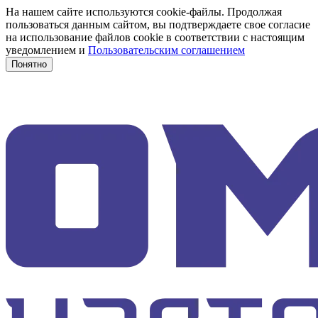
На нашем сайте используются cookie-файлы. Продолжая
пользоваться данным сайтом, вы подтверждаете свое согласие
на использование файлов cookie в соответствии с настоящим
уведомлением и
Пользовательским соглашением
Понятно