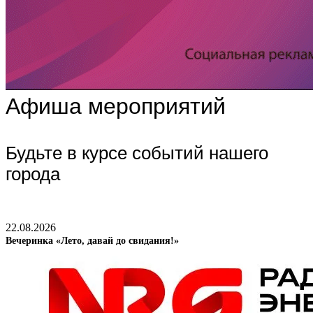
Афиша мероприятий
Будьте в курсе событий нашего
города
22.08.2026
Вечеринка «Лето, давай до свидания!»