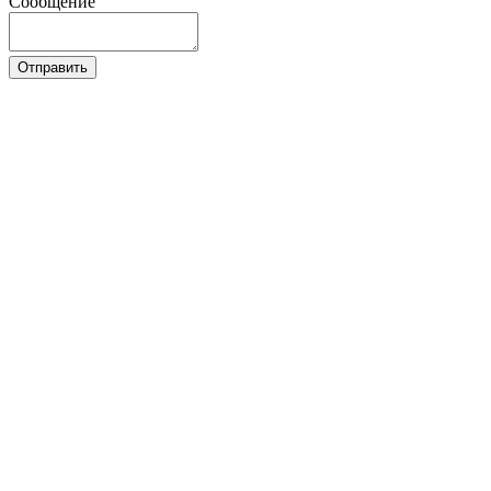
Сообщение
Отправить