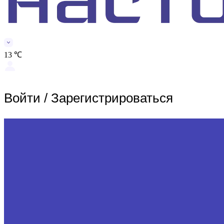
13 ℃
Войти
/
Зарегистрироваться