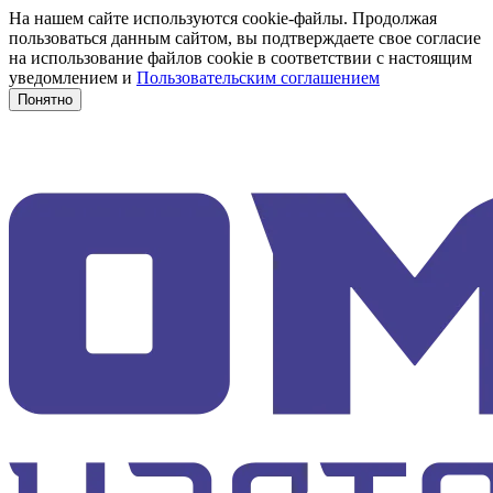
На нашем сайте используются cookie-файлы. Продолжая
пользоваться данным сайтом, вы подтверждаете свое согласие
на использование файлов cookie в соответствии с настоящим
уведомлением и
Пользовательским соглашением
Понятно