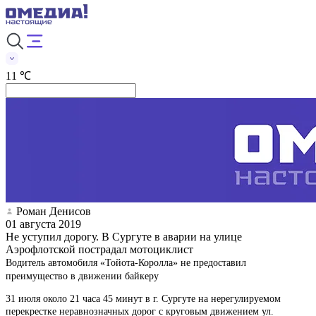
11 ℃
Роман Денисов
01 августа 2019
Не уступил дорогу. В Сургуте в аварии на улице
Аэрофлотской пострадал мотоциклист
Водитель автомобиля «Тойота-Королла» не предоставил
преимущество в движении байкеру
31 июля около 21 часа 45 минут в г. Сургуте на нерегулируемом
перекрестке неравнозначных дорог с круговым движением ул.