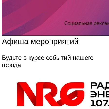
Афиша мероприятий
Будьте в курсе событий нашего
города