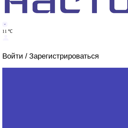
11 ℃
Войти
/
Зарегистрироваться